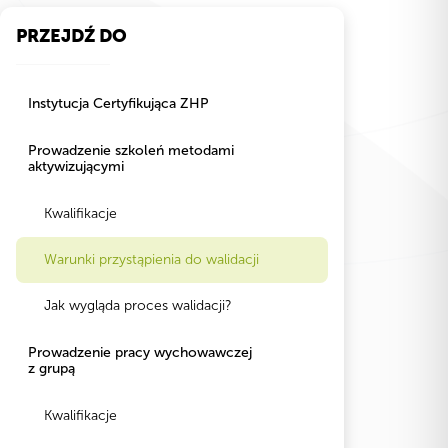
PRZEJDŹ DO
Instytucja Certyfikująca ZHP
Prowadzenie szkoleń metodami
aktywizującymi
Kwalifikacje
Warunki przystąpienia do walidacji
Jak wygląda proces walidacji?
Prowadzenie pracy wychowawczej
z grupą
Kwalifikacje