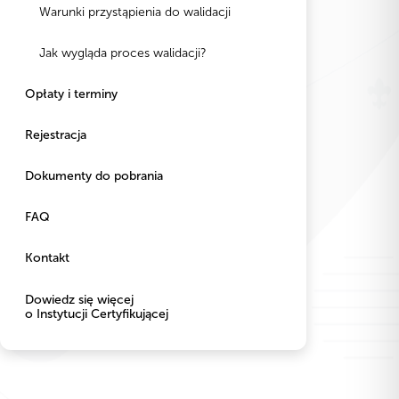
Warunki przystąpienia do walidacji
Jak wygląda proces walidacji?
Opłaty i terminy
Rejestracja
Dokumenty do pobrania
FAQ
Kontakt
Dowiedz się więcej
o Instytucji Certyfikującej