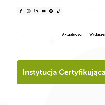
Aktualności
Wydarze
Instytucja Certyfikując