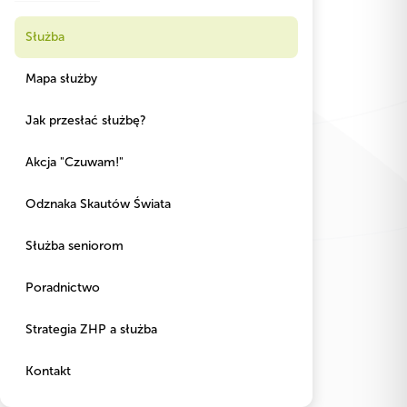
Służba
Mapa służby
Jak przesłać służbę?
Akcja "Czuwam!"
Odznaka Skautów Świata
Służba seniorom
Poradnictwo
Strategia ZHP a służba
Kontakt