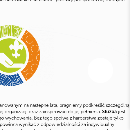
anowanym na następne lata, pragniemy podkreślić szczególną
organizacji oraz zainspirować do jej pełnienia.
Służba
jest
 wychowania. Bez tego spoiwa z harcerstwa zostaje tylko
powinna wynikać z odpowiedzialności za indywidualny