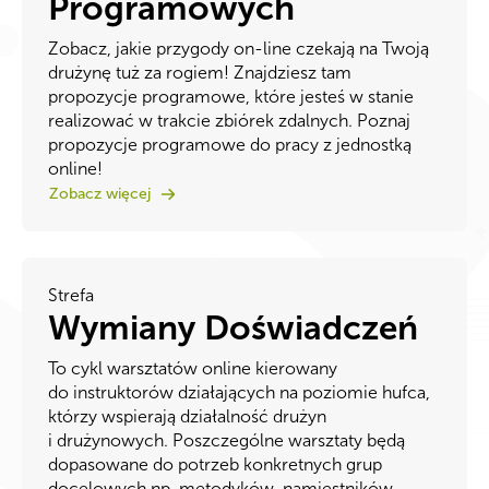
Programowych
Zobacz, jakie przygody on-line czekają na Twoją
drużynę tuż za rogiem! Znajdziesz tam
propozycje programowe, które jesteś w stanie
realizować w trakcie zbiórek zdalnych. Poznaj
propozycje programowe do pracy z jednostką
online!
Zobacz więcej
Strefa
Wymiany Doświadczeń
To cykl warsztatów online kierowany
do instruktorów działających na poziomie hufca,
którzy wspierają działalność drużyn
i drużynowych. Poszczególne warsztaty będą
dopasowane do potrzeb konkretnych grup
docelowych np. metodyków, namiestników,