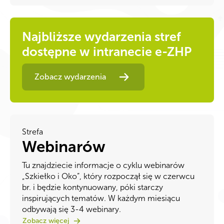
Najbliższe wydarzenia stref
dostępne w intranecie e-ZHP
Zobacz wydarzenia
Strefa
Webinarów
Tu znajdziecie informacje o cyklu webinarów
„Szkiełko i Oko”, który rozpoczął się w czerwcu
br. i będzie kontynuowany, póki starczy
inspirujących tematów. W każdym miesiącu
odbywają się 3-4 webinary.
Zobacz więcej