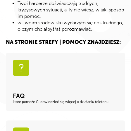
Twoi harcerze doświadczają trudnych,
kryzysowych sytuacji, a Ty nie wiesz, w jaki sposób
im pomóc,
w Twoim środowisku wydarzyło się coś trudnego,
o czym chciałbyś/aś porozmawiać.
NA STRONIE STREFY | POMOCY ZNAJDZIESZ:
FAQ
które pomoże Ci dowiedzieć się więcej o działaniu telefonu