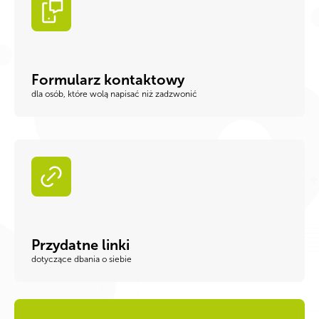
Formularz kontaktowy
dla osób, które wolą napisać niż zadzwonić
Przydatne linki
dotyczące dbania o siebie