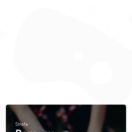
Strefa