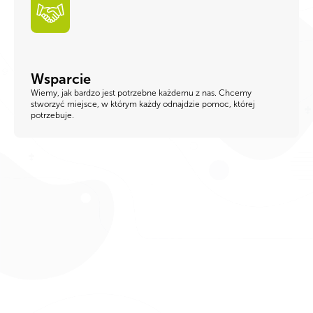
Wsparcie
Wiemy, jak bardzo jest potrzebne każdemu z nas. Chcemy
stworzyć miejsce, w którym każdy odnajdzie pomoc, której
potrzebuje.