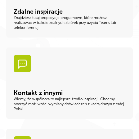
Zdalne inspiracje
Znajdziesz tutaj propozycje programowe, które możesz
realizować w trakcie zdalnych zbiórek przy użyciu Teams lub
telekonferencji.
Kontakt z innymi
Wiemy, że wspólnota to najlepsze źródło inspiracji. Chcemy
tworzyć możliwości wymiany doświadczeń z kadrą drużyn z całej
Polski.