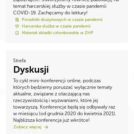
temat harcerskiej służby w czasie pandemii
COVID-19. Zachęcamy do lektury!
Poradniki drużynowych w czasie pandemii
Harcerska służba w czasie pandemii
Materiał składki członkowskie w ZHP
Strefa
Dyskusji
To cykl mini-konferencji online, podczas
których będziemy poruszać wyłącznie tematy
aktualne, związane z otaczającą nas
rzeczywistością i wyzwaniami, które jej
towarzyszą. Konferencje będą się odbywały raz
w miesiącu (od grudnia 2020 do kwietnia 2021).
Najbliższa konferencja już wkrótce!
Zobacz więcej