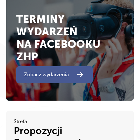
TERMINY
WYDARZEŃ
NA FACEBOOKU
ZHP
Zobacz wydarzenia
Strefa
Propozycji