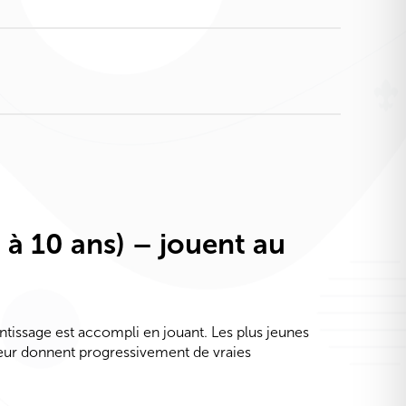
 à 10 ans) – jouent au
tissage est accompli en jouant. Les plus jeunes
leur donnent progressivement de vraies