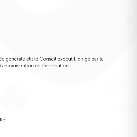
e générale élit le Conseil exécutif, dirigé par le
administration de l’association.
lle