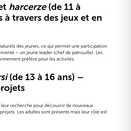
et
harcerze
(de 11 à
à travers des jeux et en
naturels des jeunes, ce qui permet une participation
menté – un jeune leader (chef de patrouille). Les
onnement préféré pour les activités.
si
(de 13 à 16 ans) –
rojets
nt leur recherche pour découvrir de nouveaux
projets. Les adultes sont présents mais leur rôle est