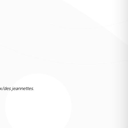
x/des jeannettes.