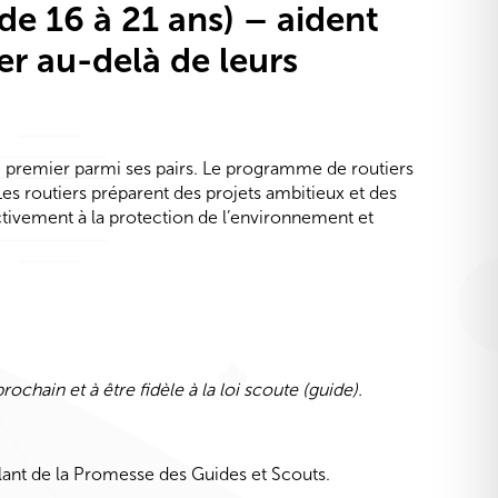
de 16 à 21 ans) – aident
er au-delà de leurs
le premier parmi ses pairs. Le programme de routiers
s routiers préparent des projets ambitieux et des
ctivement à la protection de l’environnement et
chain et à être fidèle à la loi scoute (guide).
lant de la Promesse des Guides et Scouts.