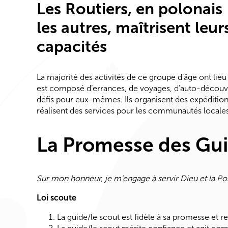
Les Routiers, en polonais
les autres, maîtrisent leu
capacités
La majorité des activités de ce groupe d’âge ont lie
est composé d’errances, de voyages, d’auto-découver
défis pour eux-mêmes. Ils organisent des expédition
réalisent des services pour les communautés locales
La Promesse des Gui
Sur mon honneur, je m’engage à servir Dieu et la Polo
Loi scoute
La guide/le scout est fidèle à sa promesse et