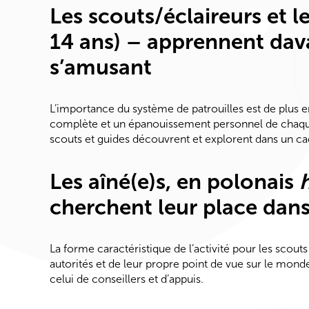
Les scouts/éclaireurs et l
14 ans) – apprennent dava
s’amusant
L’importance du système de patrouilles est de plus en
complète et un épanouissement personnel de chaque me
scouts et guides découvrent et explorent dans un ca
Les aîné(e)s, en polonais
cherchent leur place dans 
La forme caractéristique de l’activité pour les sco
autorités et de leur propre point de vue sur le monde.
celui de conseillers et d’appuis.