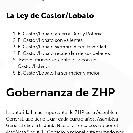
La Ley de Castor/Lobato
El Castor/Lobato aman a Dios y Polonia.
El Castor/Lobato son valientes.
El Castor/Lobato siempre dicen la verdad.
El Castor/Lobato recuerdan de sus deberes.
Todo el mundo se siente feliz con un
Castor/Lobato.
El Castor/Lobato ha ser mejor y mejor.
Gobernanza de ZHP
La autoridad más importante de ZHP es la Asamblea
General, que tiene lugar cada cuatro años. Asamblea
General elige a la Junta Nacional, encabezado por el
Jefe/Jefa Scout. El Consejo Nacional está formado por