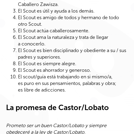
Caballero Zawisza.
El Scout es útil y ayuda a los demás.
El Scout es amigo de todos y hermano de todo
otro Scout.
El Scout actúa caballerosamente.
El Scout ama la naturaleza y trata de llegar
a conocerlo.
El Scout es bien disciplinado y obediente a su / sus
padres y superiores.
El Scout es siempre alegre.
El Scout es ahorrador y generoso.
El scout/guía está trabajando en si mismo/a,
es puro en sus pensamientos, palabras y obra;
es libre de adicciones.
La promesa de Castor/Lobato
Prometo ser un buen Castor/Lobato y siempre
obedeceré a la ley de Castor/Lobato.