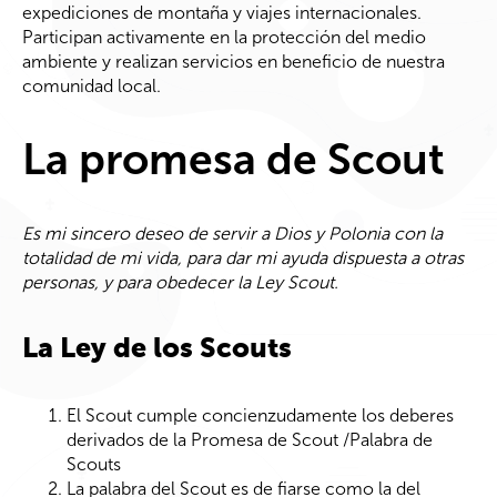
expediciones de montaña y viajes internacionales.
Participan activamente en la protección del medio
ambiente y realizan servicios en beneficio de nuestra
comunidad local.
La promesa de Scout
Es mi sincero deseo de servir a Dios y Polonia con la
totalidad de mi vida, para dar mi ayuda dispuesta a otras
personas, y para obedecer la Ley Scout.
La Ley de los Scouts
El Scout cumple concienzudamente los deberes
derivados de la Promesa de Scout /Palabra de
Scouts
La palabra del Scout es de fiarse como la del