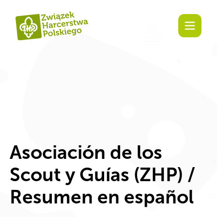
Zaangażuj się!
Asociación de los
Scout y Guías (ZHP) /
Resumen en español