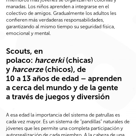
manadas. Los niños aprenden a integrarse en el
colectivo de amigos. Gradualmente los adultos les
confieren más verdaderas responsabilidades,
garantizando al mismo tiempo su seguridad física,
emocional y mental.
Scouts, en
polaco:
harcerki
(chicas)
y
harcerze
(chicos), de
10 a 13 años de edad – aprenden
a cerca del mundo y de la gente
a través de juegos y diversión
A esa edad la importancia del sistema de patrullas es
cada vez mayor. Es un sistema de “pandillas” naturales de
jóvenes que les permite una completa participación y
autorrealización de cada miembro. A la cabeza de una