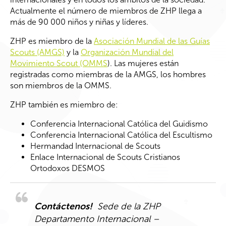
Actualmente el número de miembros de ZHP llega a
más de 90 000 niños y niñas y líderes.
ZHP es miembro de la
Asociación Mundial de las Guías
Scouts (AMGS)
y la
Organización Mundial del
Movimiento Scout (OMMS
). Las mujeres están
registradas como miembras de la AMGS, los hombres
son miembros de la OMMS.
ZHP también es miembro de:
Conferencia Internacional Católica del Guidismo
Conferencia Internacional Católica del Escultismo
Hermandad Internacional de Scouts
Enlace Internacional de Scouts Cristianos
Ortodoxos DESMOS
Contáctenos!
Sede de la ZHP
Departamento Internacional –