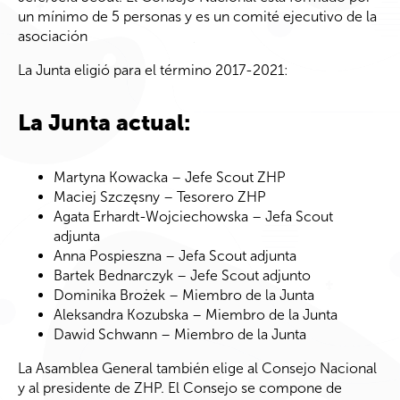
un mínimo de 5 personas y es un comité ejecutivo de la
asociación
La Junta eligió para el término 2017-2021:
La Junta actual:
Martyna Kowacka – Jefe Scout ZHP
Maciej Szczęsny – Tesorero ZHP
Agata Erhardt-Wojciechowska – Jefa Scout
adjunta
Anna Pospieszna – Jefa Scout adjunta
Bartek Bednarczyk – Jefe Scout adjunto
Dominika Brożek – Miembro de la Junta
Aleksandra Kozubska – Miembro de la Junta
Dawid Schwann – Miembro de la Junta
La Asamblea General también elige al Consejo Nacional
y al presidente de ZHP. El Consejo se compone de