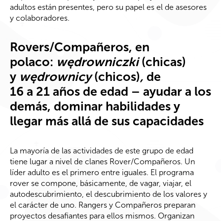
adultos están presentes, pero su papel es el de asesores
y colaboradores.
Rovers/Compañeros, en
polaco:
wędrowniczki
(chicas)
y
wędrownicy
(chicos)
,
de
16 a 21 años de edad – ayudar a los
demás, dominar habilidades y
llegar más allá de sus capacidades
La mayoría de las actividades de este grupo de edad
tiene lugar a nivel de clanes Rover/Compañeros. Un
líder adulto es el primero entre iguales. El programa
rover se compone, básicamente, de vagar, viajar, el
autodescubrimiento, el descubrimiento de los valores y
el carácter de uno. Rangers y Compañeros preparan
proyectos desafiantes para ellos mismos. Organizan