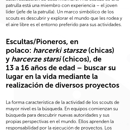
patrulla está una miembro con experiencia – el joven
líder (jefe de la patrulla). Un marco simbólico de los
scouts es descubrir y explorar el mundo que les rodea y
el aire libre es el entorno preferido para sus actividades.
Escultas/Pioneros, en
polaco:
harcerki starsze
(chicas)
y
harcerze starsi
(chicos), de
13 a 16 años de edad – buscar su
lugar en la vida mediante la
realización de diversos proyectos
La forma característica de la actividad de los scouts de
mayor nivel es la búsqueda. En equipos comienzan su
búsqueda para descubrir nuevas autoridades y sus
propias perspectivas en el mundo. Ellos aprenden la
responsabilidad por la ejecución de proyectos. Los