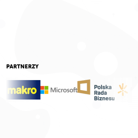
PARTNERZY