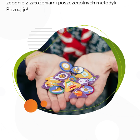
zgodnie z założeniami poszczególnych metodyk.
Poznaj je!