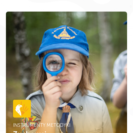
INSTRUMENTY METODYKI