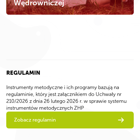
Wędrowniczej
REGULAMIN
Instrumenty metodyczne i ich programy bazują na
regulaminie, który jest załącznikiem do Uchwały nr
210/2026 z dnia 26 lutego 2026 r. w sprawie systemu
instrumentów metodycznych ZHP
Zobacz regulamin