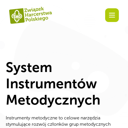
Zaangażuj się!
System
Instrumentów
Metodycznych
Instrumenty metodyczne to celowe narzędzia
stymulujące rozwój członków grup metodycznych