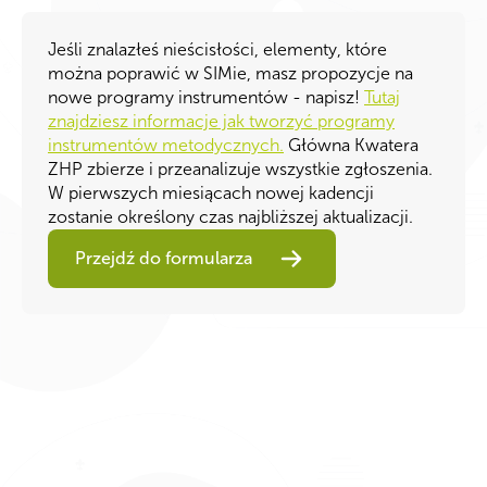
Jeśli znalazłeś nieścisłości, elementy, które
można poprawić w SIMie, masz propozycje na
nowe programy instrumentów - napisz! ​
Tutaj
znajdziesz informacje jak tworzyć programy
instrumentów metodycznych​.
Główna Kwatera
ZHP zbierze i przeanalizuje wszystkie zgłoszenia.
W pierwszych miesiącach nowej kadencji
zostanie określony czas najbliższej aktualizacji.
Przejdź do formularza