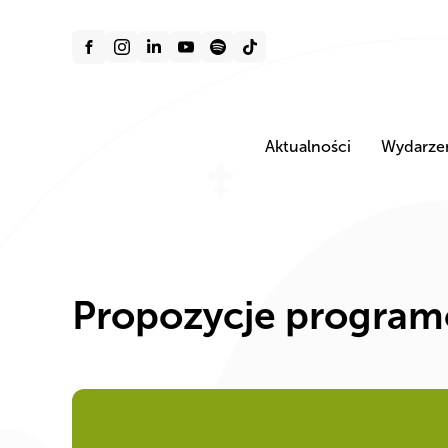
Aktualności
Wydarze
Propozycje program