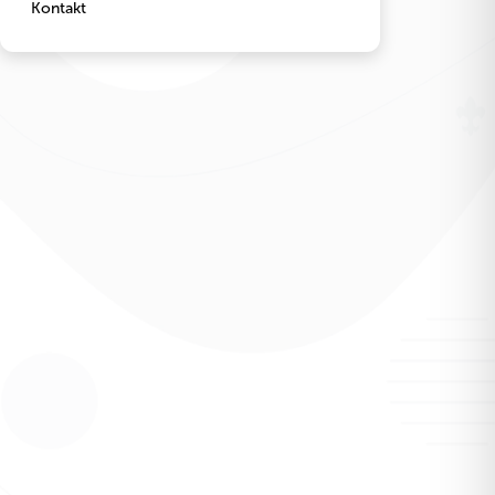
Kontakt