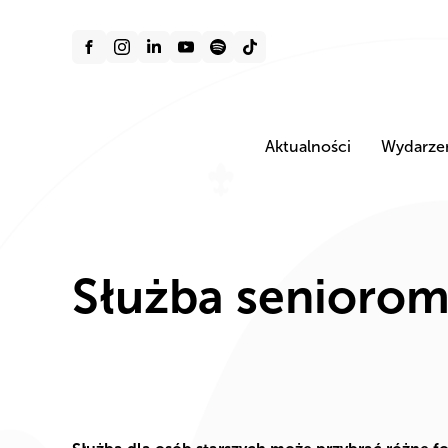
Aktualności
Wydarze
Służba senioro