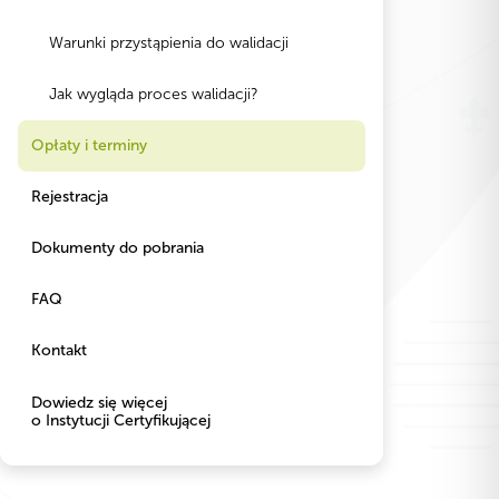
Warunki przystąpienia do walidacji
Jak wygląda proces walidacji?
Opłaty i terminy
Rejestracja
Dokumenty do pobrania
FAQ
Kontakt
Dowiedz się więcej
o Instytucji Certyfikującej