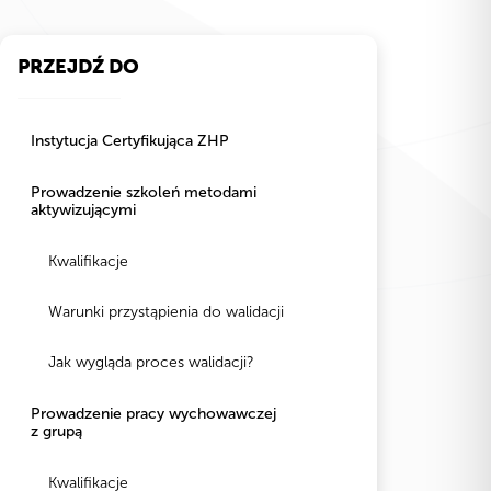
PRZEJDŹ DO
Instytucja Certyfikująca ZHP
Prowadzenie szkoleń metodami
aktywizującymi
Kwalifikacje
Warunki przystąpienia do walidacji
Jak wygląda proces walidacji?
Prowadzenie pracy wychowawczej
z grupą
Kwalifikacje