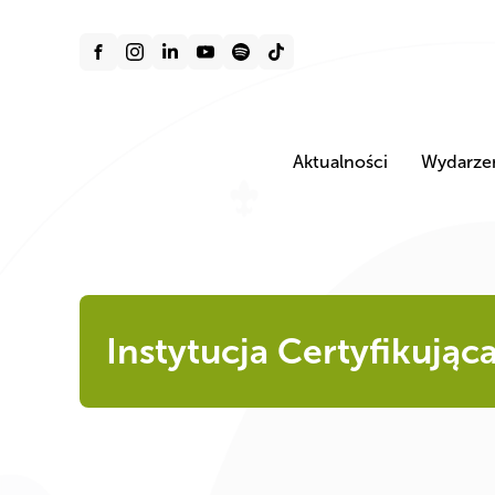
Aktualności
Wydarze
Instytucja Certyfikując