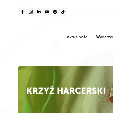
Aktualności
Wydarze
KRZYŻ HARCERSKI