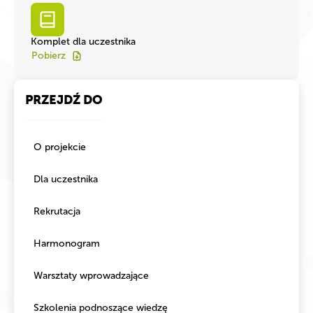
Komplet dla uczestnika
Pobierz
PRZEJDŹ DO
O projekcie
Dla uczestnika
Rekrutacja
Harmonogram
Warsztaty wprowadzające
Szkolenia podnoszące wiedzę