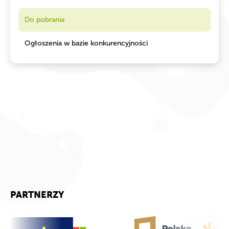
Do pobrania
Ogłoszenia w bazie konkurencyjności
PARTNERZY