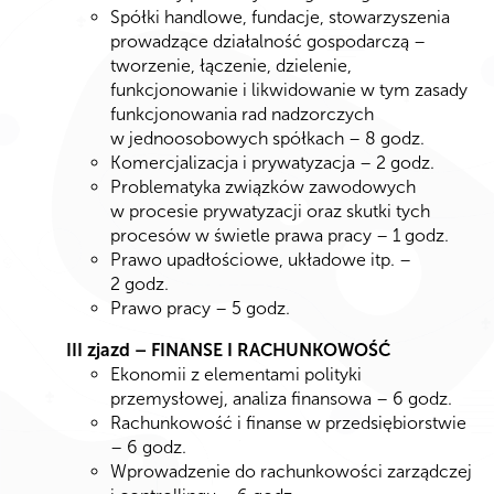
Spółki handlowe, fundacje, stowarzyszenia
prowadzące działalność gospodarczą –
tworzenie, łączenie, dzielenie,
funkcjonowanie i likwidowanie w tym zasady
funkcjonowania rad nadzorczych
w jednoosobowych spółkach – 8 godz.
Komercjalizacja i prywatyzacja – 2 godz.
Problematyka związków zawodowych
w procesie prywatyzacji oraz skutki tych
procesów w świetle prawa pracy – 1 godz.
Prawo upadłościowe, układowe itp. –
2 godz.
Prawo pracy – 5 godz.
III zjazd – FINANSE I RACHUNKOWOŚĆ
Ekonomii z elementami polityki
przemysłowej, analiza finansowa – 6 godz.
Rachunkowość i finanse w przedsiębiorstwie
– 6 godz.
Wprowadzenie do rachunkowości zarządczej