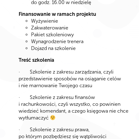
do godz. 16.00 w niedzielę
Finansowanie w ramach projektu
Wyżywienie
Zakwaterowanie
Pakiet szkoleniowy
Wynagrodzenie trenera
Dojazd na szkolenie
Treść szkolenia
· Szkolenie z zakresu zarządzania, czyli
przedstawienie sposobów na osiąganie celów
i nie marnowanie Twojego czasu
· Szkolenie z zakresu finansów
i rachunkowości, czyli wszystko, co powinien
wiedzieć komendant, a czego księgowa nie chce
wytłumaczyć
· Szkolenie z zakresu prawa,
po którym pozbędziesz się wątpliwości