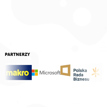
PARTNERZY