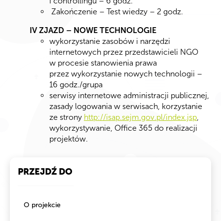
i controllingu – 6 godz.
Zakończenie – Test wiedzy – 2 godz.
IV ZJAZD – NOWE TECHNOLOGIE
wykorzystanie zasobów i narzędzi
internetowych przez przedstawicieli NGO
w procesie stanowienia prawa
przez wykorzystanie nowych technologii –
16 godz./grupa
serwisy internetowe administracji publicznej,
zasady logowania w serwisach, korzystanie
ze strony
http://isap.sejm.gov.pl/index.jsp
,
wykorzystywanie, Office 365 do realizacji
projektów.
PRZEJDŹ DO
O projekcie