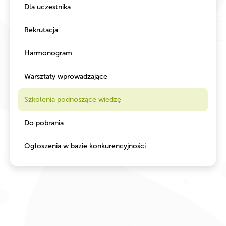
Dla uczestnika
Rekrutacja
Harmonogram
Warsztaty wprowadzające
Szkolenia podnoszące wiedzę
Do pobrania
Ogłoszenia w bazie konkurencyjności