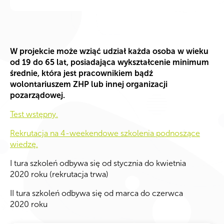
W projekcie może wziąć udział każda osoba w wieku
od 19 do 65 lat, posiadająca wykształcenie minimum
średnie, która jest pracownikiem bądź
wolontariuszem ZHP lub innej organizacji
pozarządowej.
Test wstępny.
Rekrutacja na 4-weekendowe szkolenia podnoszące
wiedzę.
I tura szkoleń odbywa się od stycznia do kwietnia
2020 roku (rekrutacja trwa)
II tura szkoleń odbywa się od marca do czerwca
2020 roku