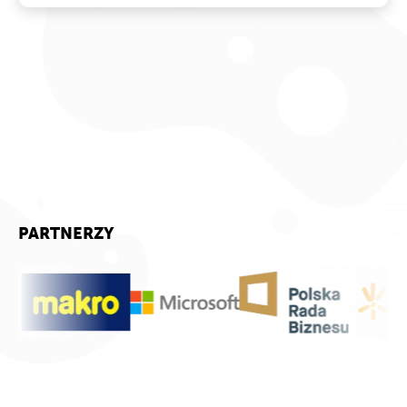
PARTNERZY