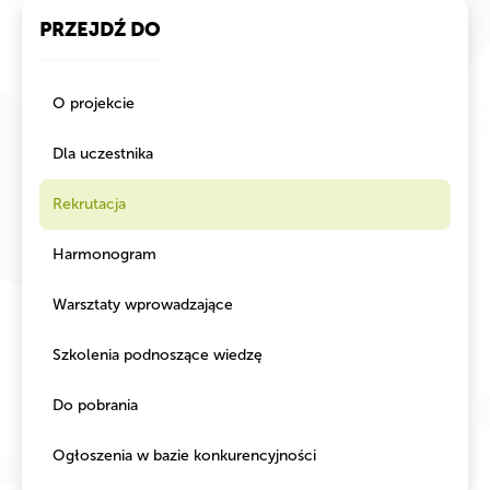
PRZEJDŹ DO
O projekcie
Dla uczestnika
Rekrutacja
Harmonogram
Warsztaty wprowadzające
Szkolenia podnoszące wiedzę
Do pobrania
Ogłoszenia w bazie konkurencyjności