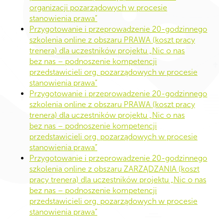
organizacji pozarządowych w procesie
stanowienia prawa”
Przygotowanie i przeprowadzenie 20-godzinnego
szkolenia online z obszaru PRAWA (koszt pracy
trenera) dla uczestników projektu „Nic o nas
bez nas – podnoszenie kompetencji
przedstawicieli org. pozarządowych w procesie
stanowienia prawa”
Przygotowanie i przeprowadzenie 20-godzinnego
szkolenia online z obszaru PRAWA (koszt pracy
trenera) dla uczestników projektu „Nic o nas
bez nas – podnoszenie kompetencji
przedstawicieli org. pozarządowych w procesie
stanowienia prawa”
Przygotowanie i przeprowadzenie 20-godzinnego
szkolenia online z obszaru ZARZĄDZANIA (koszt
pracy trenera) dla uczestników projektu „Nic o nas
bez nas – podnoszenie kompetencji
przedstawicieli org. pozarządowych w procesie
stanowienia prawa”