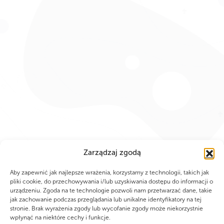
Zarządzaj zgodą
Aby zapewnić jak najlepsze wrażenia, korzystamy z technologii, takich jak
pliki cookie, do przechowywania i/lub uzyskiwania dostępu do informacji o
urządzeniu. Zgoda na te technologie pozwoli nam przetwarzać dane, takie
jak zachowanie podczas przeglądania lub unikalne identyfikatory na tej
stronie. Brak wyrażenia zgody lub wycofanie zgody może niekorzystnie
wpłynąć na niektóre cechy i funkcje.