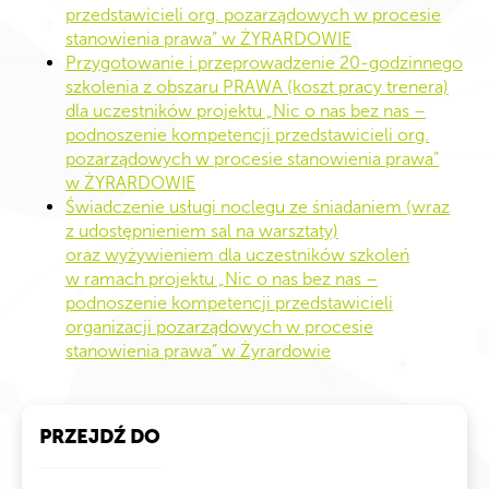
przedstawicieli org. pozarządowych w procesie
stanowienia prawa” w ŻYRARDOWIE
Przygotowanie i przeprowadzenie 20-godzinnego
szkolenia z obszaru PRAWA (koszt pracy trenera)
dla uczestników projektu „Nic o nas bez nas –
podnoszenie kompetencji przedstawicieli org.
pozarządowych w procesie stanowienia prawa”
w ŻYRARDOWIE
Świadczenie usługi noclegu ze śniadaniem (wraz
z udostępnieniem sal na warsztaty)
oraz wyżywieniem dla uczestników szkoleń
w ramach projektu „Nic o nas bez nas –
podnoszenie kompetencji przedstawicieli
organizacji pozarządowych w procesie
stanowienia prawa” w Żyrardowie
PRZEJDŹ DO