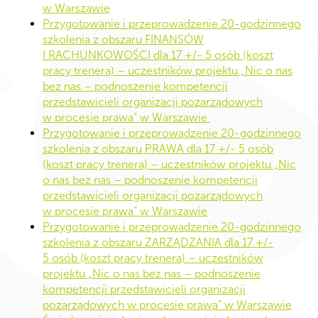
w Warszawie
Przygotowanie i przeprowadzenie 20-godzinnego
szkolenia z obszaru FINANSÓW
I RACHUNKOWOŚCI dla 17 +/- 5 osób (koszt
pracy trenera) – uczestników projektu „Nic o nas
bez nas – podnoszenie kompetencji
przedstawicieli organizacji pozarządowych
w procesie prawa” w Warszawie
Przygotowanie i przeprowadzenie 20-godzinnego
szkolenia z obszaru PRAWA dla 17 +/- 5 osób
(koszt pracy trenera) – uczestników projektu „Nic
o nas bez nas – podnoszenie kompetencji
przedstawicieli organizacji pozarządowych
w procesie prawa” w Warszawie
Przygotowanie i przeprowadzenie 20-godzinnego
szkolenia z obszaru ZARZĄDZANIA dla 17 +/-
5 osób (koszt pracy trenera) – uczestników
projektu „Nic o nas bez nas – podnoszenie
kompetencji przedstawicieli organizacji
pozarządowych w procesie prawa” w Warszawie