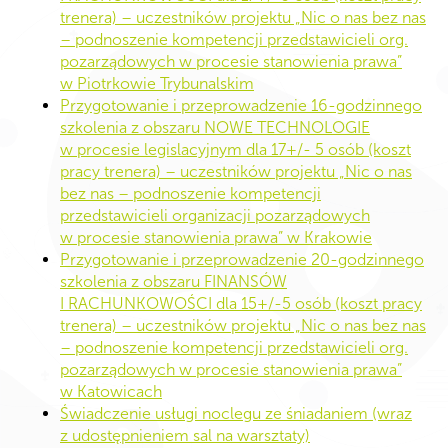
trenera) – uczestników projektu „Nic o nas bez nas
– podnoszenie kompetencji przedstawicieli org.
pozarządowych w procesie stanowienia prawa”
w Piotrkowie Trybunalskim
Przygotowanie i przeprowadzenie 16-godzinnego
szkolenia z obszaru NOWE TECHNOLOGIE
w procesie legislacyjnym dla 17+/- 5 osób (koszt
pracy trenera) – uczestników projektu „Nic o nas
bez nas – podnoszenie kompetencji
przedstawicieli organizacji pozarządowych
w procesie stanowienia prawa” w Krakowie
Przygotowanie i przeprowadzenie 20-godzinnego
szkolenia z obszaru FINANSÓW
I RACHUNKOWOŚCI dla 15+/-5 osób (koszt pracy
trenera) – uczestników projektu „Nic o nas bez nas
– podnoszenie kompetencji przedstawicieli org.
pozarządowych w procesie stanowienia prawa”
w Katowicach
Świadczenie usługi noclegu ze śniadaniem (wraz
z udostępnieniem sal na warsztaty)