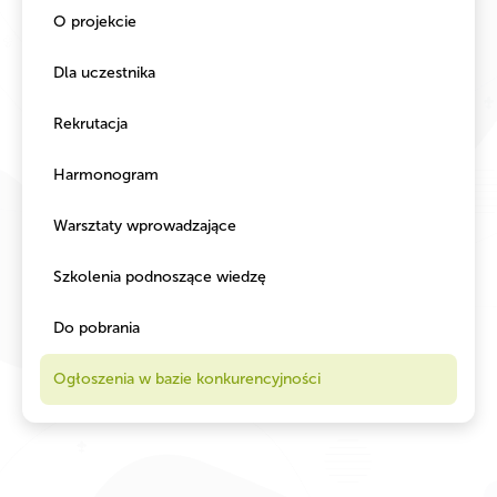
O projekcie
Dla uczestnika
Rekrutacja
Harmonogram
Warsztaty wprowadzające
Szkolenia podnoszące wiedzę
Do pobrania
Ogłoszenia w bazie konkurencyjności