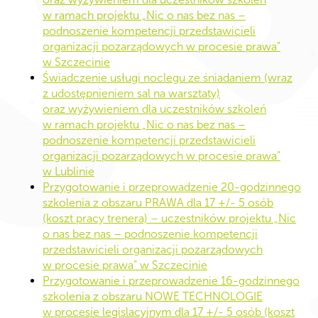
w ramach projektu „Nic o nas bez nas –
podnoszenie kompetencji przedstawicieli
organizacji pozarządowych w procesie prawa”
w Szczecinie
Świadczenie usługi noclegu ze śniadaniem (wraz
z udostępnieniem sal na warsztaty)
oraz wyżywieniem dla uczestników szkoleń
w ramach projektu „Nic o nas bez nas –
podnoszenie kompetencji przedstawicieli
organizacji pozarządowych w procesie prawa”
w Lublinie
Przygotowanie i przeprowadzenie 20-godzinnego
szkolenia z obszaru PRAWA dla 17 +/- 5 osób
(koszt pracy trenera) – uczestników projektu „Nic
o nas bez nas – podnoszenie kompetencji
przedstawicieli organizacji pozarządowych
w procesie prawa” w Szczecinie
Przygotowanie i przeprowadzenie 16-godzinnego
szkolenia z obszaru NOWE TECHNOLOGIE
w procesie legislacyjnym dla 17 +/- 5 osób (koszt