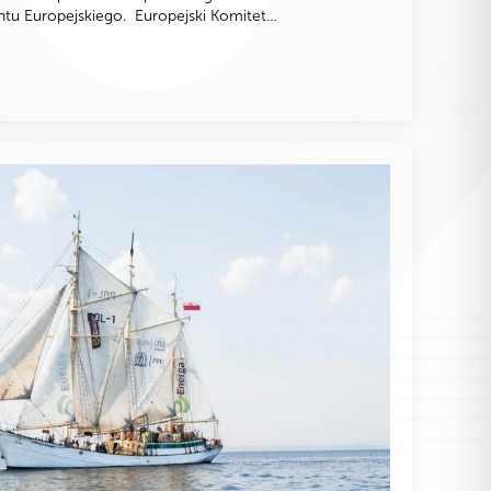
entu Europejskiego. Europejski Komitet…