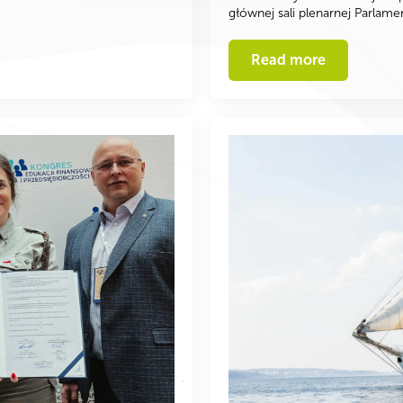
głównej sali plenarnej Parlam
Read more