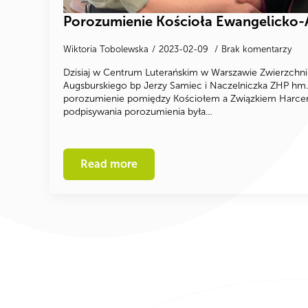
Porozumienie Kościoła Ewangelicko-
Wiktoria Tobolewska
2023-02-09
Brak komentarzy
Dzisiaj w Centrum Luterańskim w Warszawie Zwierzchni
Augsburskiego bp Jerzy Samiec i Naczelniczka ZHP hm.
porozumienie pomiędzy Kościołem a Związkiem Harcer
podpisywania porozumienia była…
Read more