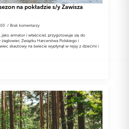
sezon na pokładzie s/y Zawisza
-03
Brak komentarzy
jako armator i właściciel, przygotowuje się do
 żaglowiec Związku Harcerstwa Polskiego i
wiec skautowy na świecie wypłynął w rejsy z dziećmi i