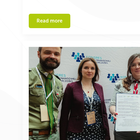
Read more