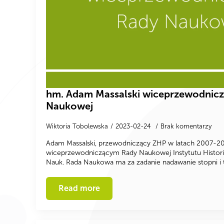
hm. Adam Massalski wiceprzewodnic
Naukowej
Wiktoria Tobolewska
2023-02-24
Brak komentarzy
Adam Massalski, przewodniczący ZHP w latach 2007-2013
wiceprzewodniczącym Rady Naukowej Instytutu Historii
Nauk. Rada Naukowa ma za zadanie nadawanie stopni 
Read more