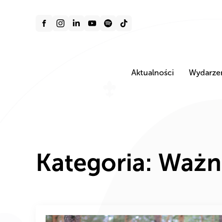
Aktualności
Wydarze
Kategoria:
Ważn