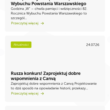
Wybuchu Powstania Warszawskiego
Godzina „W” – chwila pamięci i wdzięczności 82.
Rocznica Wybuchu Powstania Warszawskiego to
szczegól...
Przeczytaj więcej
24.07.26
Aktualności
Rusza konkurs! Zaprojektuj dobre
wspomnienia z Canvą
Zaprojektuj dobre wspomnienia z Canvą Projektowanie
to dziś sposób na opowiadanie historii, przekazy...
Przeczytaj więcej