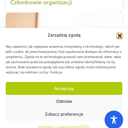
Członkowie organizacji
Zarządzaj zgodą
Aby zapewnić jak najlepsze wrażenia, korzystamy z technologii, takich jak
pliki cookie, do przechowywania i/lub uzyskiwania dostępu do informacji o
urządzeniu. Zgoda na te technologie pozwoli nam przetwarzać dane, takie
jak zachowanie podczas przeglądania lub unikalne identyfikatory na tej
stronie. Brak wyrażenia zgody lub wycofanie zgody może niekorzystnie
wpłynąć na niektóre cechy i funkcje.
Akceptuję
Odmów
Zobacz preferencje
Informacje i uwagi prawne
RODO