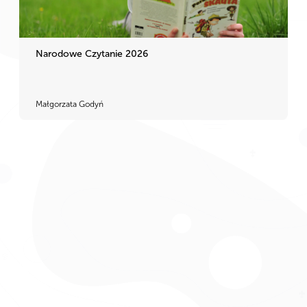
Narodowe Czytanie 2026
Małgorzata Godyń