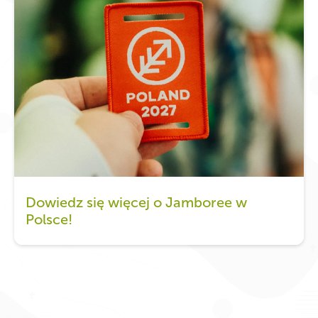
Dowiedz się więcej o Jamboree w
Polsce!