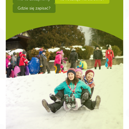
Gdzie się zapisać?