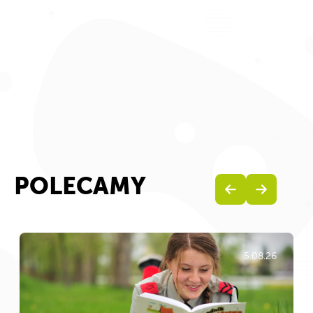
POLECAMY
5.08.26