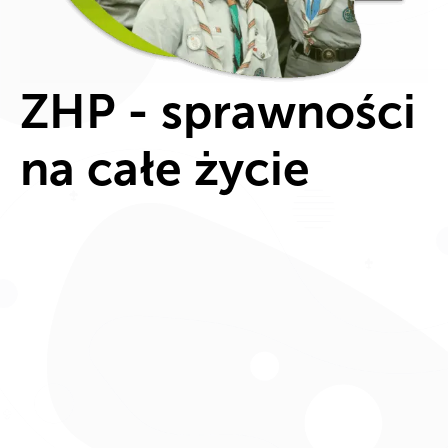
ZHP - sprawności
na całe życie