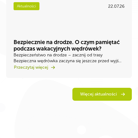
22.07.26
Aktualności
Bezpiecznie na drodze. O czym pamiętać
podczas wakacyjnych wędrówek?
Bezpieczeństwo na drodze – zacznij od trasy
Bezpieczna wędrówka zaczyna się jeszcze przed wyjś...
Przeczytaj więcej
Więcej aktualności