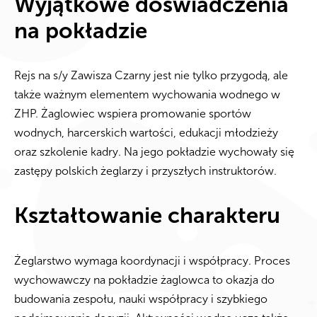
Wyjątkowe doświadczenia
na pokładzie
Rejs na s/y Zawisza Czarny jest nie tylko przygodą, ale
także ważnym elementem wychowania wodnego w
ZHP. Żaglowiec wspiera promowanie sportów
wodnych, harcerskich wartości, edukacji młodzieży
oraz szkolenie kadry. Na jego pokładzie wychowały się
zastępy polskich żeglarzy i przyszłych instruktorów.
Kształtowanie charakteru
Żeglarstwo wymaga koordynacji i współpracy. Proces
wychowawczy na pokładzie żaglowca to okazja do
budowania zespołu, nauki współpracy i szybkiego