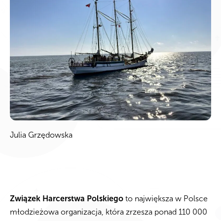
Julia Grzędowska
Związek Harcerstwa Polskiego
to największa w Polsce
młodzieżowa organizacja, która zrzesza ponad 110 000