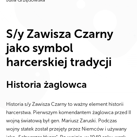
S/y Zawisza Czarny
jako symbol
harcerskiej tradycji
Historia żaglowca
Historia s/y Zawisza Czarny to ważny element historii
harcerstwa. Pierwszym komendantem żaglowca przed II
wojną światową był gen. Mariusz Zaruski. Podczas
wojny statek został przejęty przez Niemców i używany