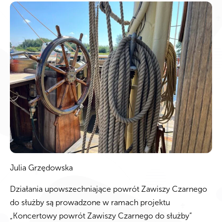
Julia Grzędowska
Działania upowszechniające powrót Zawiszy Czarnego
do służby są prowadzone w ramach projektu
„Koncertowy powrót Zawiszy Czarnego do służby”