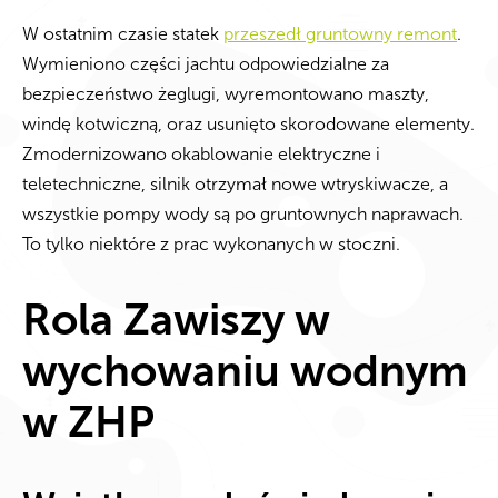
W ostatnim czasie statek
przeszedł gruntowny remont
.
Wymieniono części jachtu odpowiedzialne za
bezpieczeństwo żeglugi, wyremontowano maszty,
windę kotwiczną, oraz usunięto skorodowane elementy.
Zmodernizowano okablowanie elektryczne i
teletechniczne, silnik otrzymał nowe wtryskiwacze, a
wszystkie pompy wody są po gruntownych naprawach.
To tylko niektóre z prac wykonanych w stoczni.
Rola Zawiszy w
wychowaniu wodnym
w ZHP