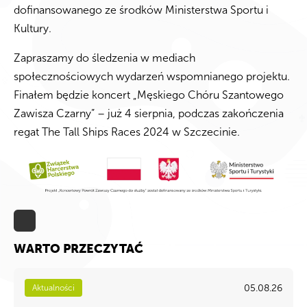
dofinansowanego ze środków Ministerstwa Sportu i
Kultury.
Zapraszamy do śledzenia w mediach
społecznościowych wydarzeń wspomnianego projektu.
Finałem będzie koncert „Męskiego Chóru Szantowego
Zawisza Czarny” – już 4 sierpnia, podczas zakończenia
regat The Tall Ships Races 2024 w Szczecinie.
WARTO PRZECZYTAĆ
05.08.26
Aktualności