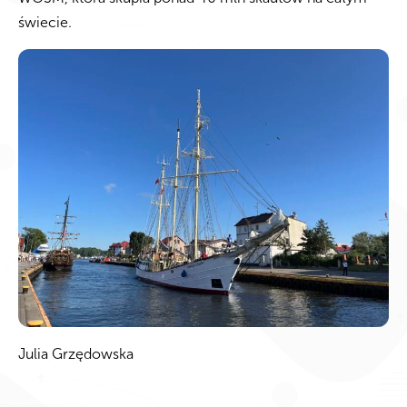
świecie.
Julia Grzędowska