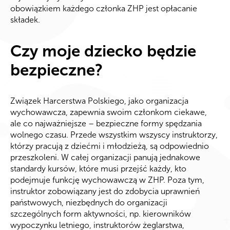
obowiązkiem każdego członka ZHP jest opłacanie
składek.
Czy moje dziecko będzie
bezpieczne?
Związek Harcerstwa Polskiego, jako organizacja
wychowawcza, zapewnia swoim członkom ciekawe,
ale co najważniejsze – bezpieczne formy spędzania
wolnego czasu. Przede wszystkim wszyscy instruktorzy,
którzy pracują z dziećmi i młodzieżą, są odpowiednio
przeszkoleni. W całej organizacji panują jednakowe
standardy kursów, które musi przejść każdy, kto
podejmuje funkcję wychowawczą w ZHP. Poza tym,
instruktor zobowiązany jest do zdobycia uprawnień
państwowych, niezbędnych do organizacji
szczególnych form aktywności, np. kierowników
wypoczynku letniego, instruktorów żeglarstwa,