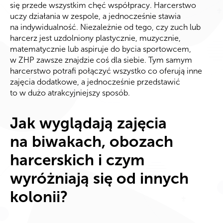
się przede wszystkim chęć współpracy. Harcerstwo
uczy działania w zespole, a jednocześnie stawia
na indywidualność. Niezależnie od tego, czy zuch lub
harcerz jest uzdolniony plastycznie, muzycznie,
matematycznie lub aspiruje do bycia sportowcem,
w ZHP zawsze znajdzie coś dla siebie. Tym samym
harcerstwo potrafi połączyć wszystko co oferują inne
zajęcia dodatkowe, a jednocześnie przedstawić
to w dużo atrakcyjniejszy sposób.
Jak wyglądają zajęcia
na biwakach, obozach
harcerskich i czym
wyróżniają się od innych
kolonii?