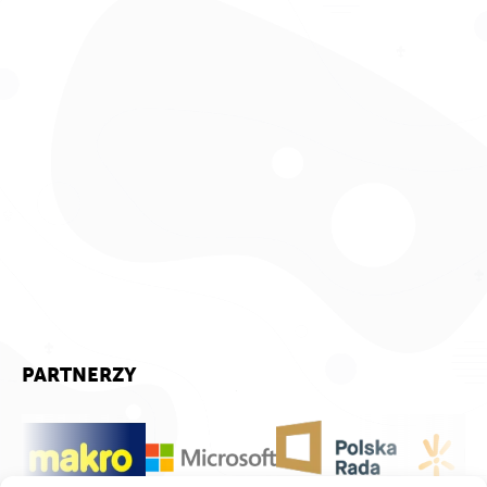
PARTNERZY