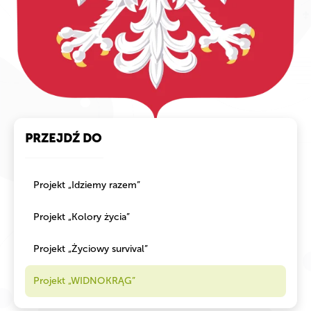
PRZEJDŹ DO
Projekt „Idziemy razem”
Projekt „Kolory życia”
Projekt „Życiowy survival”
Projekt „WIDNOKRĄG”