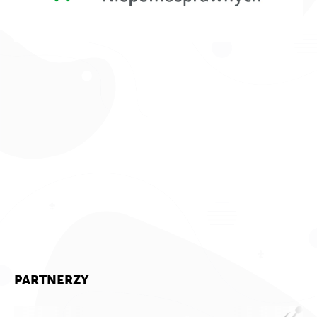
PARTNERZY