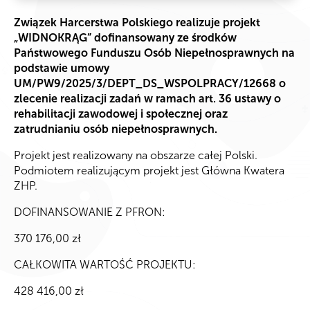
Związek Harcerstwa Polskiego realizuje projekt
„WIDNOKRĄG” dofinansowany ze środków
Państwowego Funduszu Osób Niepełnosprawnych na
podstawie umowy
UM/PW9/2025/3/DEPT_DS_WSPOLPRACY/12668 o
zlecenie realizacji zadań w ramach art. 36 ustawy o
rehabilitacji zawodowej i społecznej oraz
zatrudnianiu osób niepełnosprawnych.
Projekt jest realizowany na obszarze całej Polski.
Podmiotem realizującym projekt jest Główna Kwatera
ZHP.
DOFINANSOWANIE Z PFRON:
370 176,00 zł
CAŁKOWITA WARTOŚĆ PROJEKTU:
428 416,00 zł