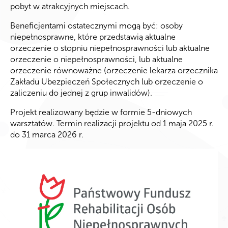
pobyt w atrakcyjnych miejscach.
Beneficjentami ostatecznymi mogą być: osoby
niepełnosprawne, które przedstawią aktualne
orzeczenie o stopniu niepełnosprawności lub aktualne
orzeczenie o niepełnosprawności, lub aktualne
orzeczenie równoważne (orzeczenie lekarza orzecznika
Zakładu Ubezpieczeń Społecznych lub orzeczenie o
zaliczeniu do jednej z grup inwalidów).
Projekt realizowany będzie w formie 5-dniowych
warsztatów. Termin realizacji projektu od 1 maja 2025 r.
do 31 marca 2026 r.