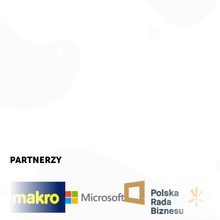
PARTNERZY