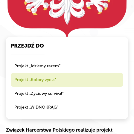
PRZEJDŹ DO
Projekt „Idziemy razem”
Projekt „Kolory życia”
Projekt „Życiowy survival”
Projekt „WIDNOKRĄG”
Związek Harcerstwa Polskiego realizuje projekt