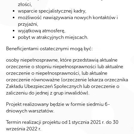
złości,
wsparcie specjalistycznej kadry,
możliwość nawiązywania nowych kontaktów i
przyjaźni,
wyjątkową atmosferę,
pobyt w atrakcyjnych miejscach.
Beneficjentami ostatecznymi mogą być:
osoby niepełnosprawne, które przedstawią aktualne
orzeczenie o stopniu niepełnosprawności lub aktualne
orzeczenie o niepełnosprawności, lub aktualne
orzeczenie równoważne (orzeczenie lekarza orzecznika
Zakładu Ubezpieczeń Społecznych lub orzeczenie o
zaliczeniu do jednej z grup inwalidów).
Projekt realizowany będzie w formie siedmiu 6-
dniowych warsztatów.
Termin realizacji projektu od 1 stycznia 2021 r. do 30
września 2022 r.