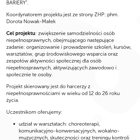
BARIERY”.
Koordynatorem projektu jest ze strony ZHP: phm.
Dorota Nowak-Małek
Cel projektu
: zwiększenie samodzielności osób
niepełnosprawnych, obejmującego następujące
zadanie: organizowanie i prowadzenie szkoleń, kursów,
warsztatów, grup środowiskowego wsparcia oraz
zespołów aktywności społecznej dla osób
niepełnosprawnych, aktywizujących zawodowo i
społecznie te osoby.
Projekt skierowany jest do harcerzy z
niepełnosprawnościami w wieku od 12 do 26 roku
życia.
Uczestnikom oferujemy:
udział w warsztatach: choreoterapii,
komunikacyjno-konwersacyjnych, wokalno-
muzycznych, skuteczności oraz treningu kontroli