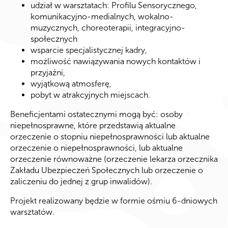
udział w warsztatach: Profilu Sensorycznego,
komunikacyjno-medialnych, wokalno-
muzycznych, choreoterapii, integracyjno-
społecznych
wsparcie specjalistycznej kadry,
możliwość nawiązywania nowych kontaktów i
przyjaźni,
wyjątkową atmosferę,
pobyt w atrakcyjnych miejscach.
Beneficjentami ostatecznymi mogą być: osoby
niepełnosprawne, które przedstawią aktualne
orzeczenie o stopniu niepełnosprawności lub aktualne
orzeczenie o niepełnosprawności, lub aktualne
orzeczenie równoważne (orzeczenie lekarza orzecznika
Zakładu Ubezpieczeń Społecznych lub orzeczenie o
zaliczeniu do jednej z grup inwalidów).
Projekt realizowany będzie w formie ośmiu 6-dniowych
warsztatów.