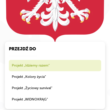
PRZEJDŹ DO
Projekt „Idziemy razem”
Projekt „Kolory życia”
Projekt „Życiowy survival”
Projekt „WIDNOKRĄG”