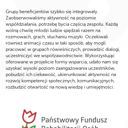
Grupy beneficjentów szybko się integrowały.
Zaobserwowaliśmy aktywność na poziomie
współdziałania, potrzebę bycia częścią zespołu. Każdą
wolną chwilę młodzi ludzie spędzali razem na
rozmowach, grach, słuchaniu muzyki. Oczekiwali
również animacji czasu w taki sposób, aby mogli
pracować w grupach rówieśniczych, prowadzić dialogi,
uczestniczyć we współzawodnictwie. Wykorzystując
oferowane w projekcie formy wsparcia, udało nam się
uzyskać wysoki poziom zaangażowania uczestników,
pobudzić ich ciekawość, ukierunkować aktywność na
rozwój kompetencji społecznych, komunikacyjnych,
rozbudzić otwartość na nową wiedzę i umiejętności.