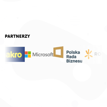
PARTNERZY