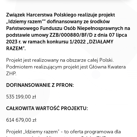
Związek Harcerstwa Polskiego realizuje projekt
„Idziemy razem”” dofinansowany ze środków
Państwowego Funduszu Osób Niepełnosprawnych na
podstawie umowy ZZB/000880/BF/D z dnia 07 lipca
2023 r. w ramach konkursu 1/2022 „DZIAŁAMY
RAZEM”.
Projekt jest realizowany na obszarze całej Polski.
Podmiotem realizującym projekt jest Główna Kwatera
ZHP.
DOFINANSOWANIE Z PFRON:
535 199,00 zł
CAŁKOWITA WARTOŚĆ PROJEKTU:
614 679,00 zł
Projekt „Idziemy razem" - to oferta programowa dla