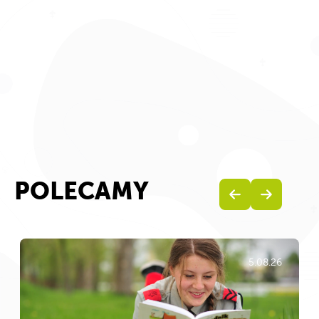
POLECAMY
5.08.26