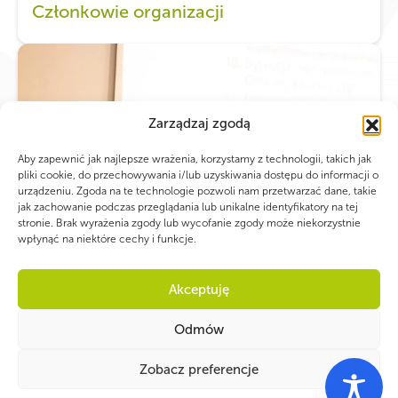
Członkowie organizacji
Zarządzaj zgodą
Aby zapewnić jak najlepsze wrażenia, korzystamy z technologii, takich jak
pliki cookie, do przechowywania i/lub uzyskiwania dostępu do informacji o
urządzeniu. Zgoda na te technologie pozwoli nam przetwarzać dane, takie
jak zachowanie podczas przeglądania lub unikalne identyfikatory na tej
stronie. Brak wyrażenia zgody lub wycofanie zgody może niekorzystnie
wpłynąć na niektóre cechy i funkcje.
Akceptuję
Odmów
Zobacz preferencje