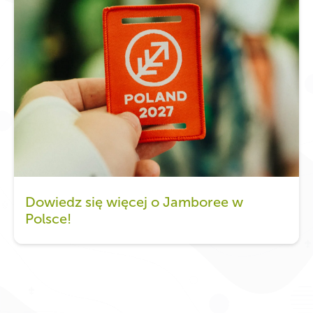
Dowiedz się więcej o Jamboree w
Polsce!