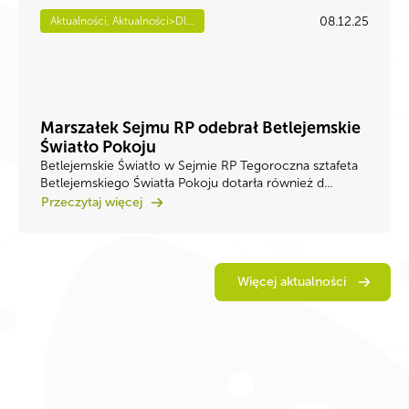
08.12.25
Aktualności, Aktualności>Dl...
Marszałek Sejmu RP odebrał Betlejemskie
Światło Pokoju
Betlejemskie Światło w Sejmie RP Tegoroczna sztafeta
Betlejemskiego Światła Pokoju dotarła również d...
Przeczytaj więcej
Więcej aktualności