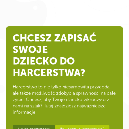
CHCESZ ZAPISAĆ
SWOJE
DZIECKO DO
HARCERSTWA?
Harcerstwo to nie tylko niesamowita przygoda,
ale także możliwość zdobycia sprawności na całe
życie. Chcesz, aby Twoje dziecko wkroczyło z
nami na szlak? Tutaj znajdziesz najważniejsze
informacje.