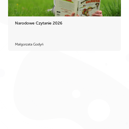
Narodowe Czytanie 2026
Małgorzata Godyń