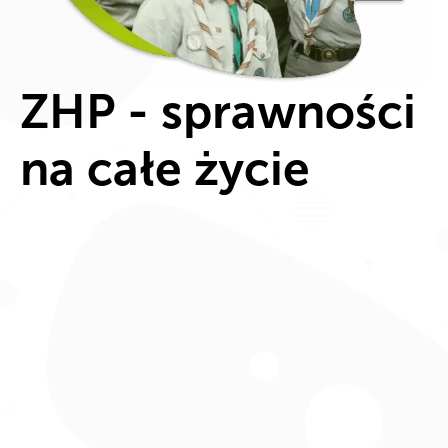
ZHP - sprawności
na całe życie