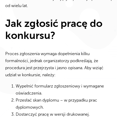
od wielu lat.
Jak zgłosić pracę do
konkursu?
Proces zgłoszenia wymaga dopełnienia kilku
formalności, jednak organizatorzy podkreślają, że
procedura jest przejrzysta i jasno opisana. Aby wziąć
udział w konkursie, należy:
Wypełnić formularz zgłoszeniowy i wymagane
oświadczenia.
Przesłać skan dyplomu – w przypadku prac
dyplomowych.
Dostarczyć pracę w wersji drukowanej.