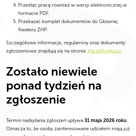
Przesłać pracę również w wersji elektronicznej w
formacie PDF.
Przekazać komplet dokumentów do Głównej
Kwatery ZHP.
Szczegółowe informacje, regulaminy oraz dokumenty
zgłoszeniowe znajdują się na stronie
zhp.pl/konkurs/
.
Zostało niewiele
ponad tydzień na
zgłoszenie
Termin nadsyłania zgłoszeń upływa
31 maja 2026 roku
.
Oznacza to, że osoby zainteresowane udziałem mają już