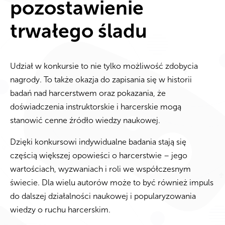
pozostawienie
trwałego śladu
Udział w konkursie to nie tylko możliwość zdobycia
nagrody. To także okazja do zapisania się w historii
badań nad harcerstwem oraz pokazania, że
doświadczenia instruktorskie i harcerskie mogą
stanowić cenne źródło wiedzy naukowej.
Dzięki konkursowi indywidualne badania stają się
częścią większej opowieści o harcerstwie – jego
wartościach, wyzwaniach i roli we współczesnym
świecie. Dla wielu autorów może to być również impuls
do dalszej działalności naukowej i popularyzowania
wiedzy o ruchu harcerskim.