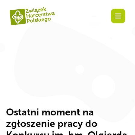
Zaangażuj się!
Ostatni moment na
zgłoszenie pracy do