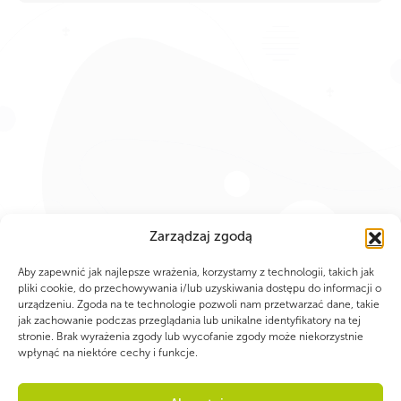
Zarządzaj zgodą
Aby zapewnić jak najlepsze wrażenia, korzystamy z technologii, takich jak
pliki cookie, do przechowywania i/lub uzyskiwania dostępu do informacji o
urządzeniu. Zgoda na te technologie pozwoli nam przetwarzać dane, takie
jak zachowanie podczas przeglądania lub unikalne identyfikatory na tej
stronie. Brak wyrażenia zgody lub wycofanie zgody może niekorzystnie
wpłynąć na niektóre cechy i funkcje.