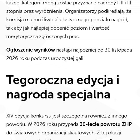
każdej kategorii mogą zostać przyznane nagrody I, II i III
stopnia oraz wyróżnienia. Organizatorzy podkreślają, że
komisja ma możliwość elastycznego podziału nagród,
tak aby jak najlepiej docenić poziom i wartość
merytoryczną zgłoszonych prac.
Ogłoszenie wyników
nastąpi najpóźniej do 30 listopada
2026 roku podczas uroczystej gali.
Tegoroczna edycja i
nagroda specjalna
XIV edycja konkursu jest szczególna również z innego
powodu. W 2026 roku przypada
30-lecie powrotu ZHP
do światowych organizacji skautowych. Z tej okazji