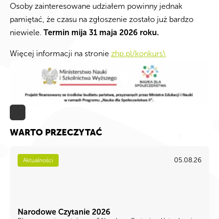
Osoby zainteresowane udziałem powinny jednak
pamiętać, że czasu na zgłoszenie zostało już bardzo
niewiele.
Termin mija 31 maja 2026 roku.
Więcej informacji na stronie
zhp.pl/konkurs\
WARTO PRZECZYTAĆ
05.08.26
Aktualności
Narodowe Czytanie 2026