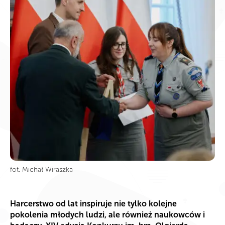
fot. Michał Wiraszka
Harcerstwo od lat inspiruje nie tylko kolejne
pokolenia młodych ludzi, ale również naukowców i