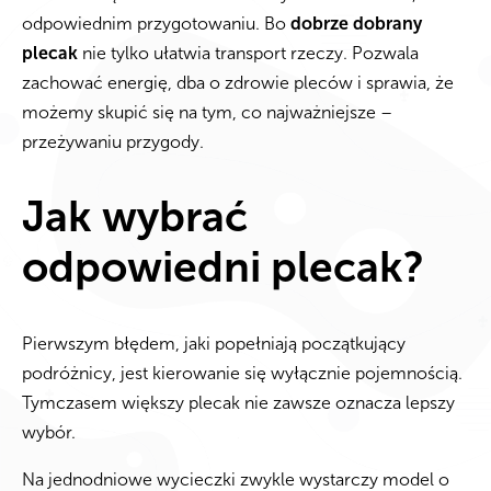
odpowiednim przygotowaniu. Bo
dobrze dobrany
plecak
nie tylko ułatwia transport rzeczy. Pozwala
zachować energię, dba o zdrowie pleców i sprawia, że
możemy skupić się na tym, co najważniejsze –
przeżywaniu przygody.
Jak wybrać
odpowiedni plecak?
Pierwszym błędem, jaki popełniają początkujący
podróżnicy, jest kierowanie się wyłącznie pojemnością.
Tymczasem większy plecak nie zawsze oznacza lepszy
wybór.
Na jednodniowe wycieczki zwykle wystarczy model o