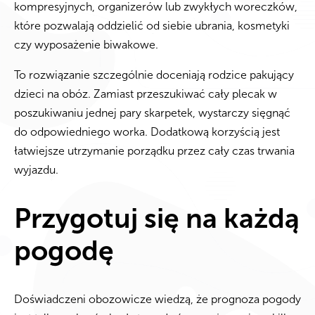
kompresyjnych, organizerów lub zwykłych woreczków,
które pozwalają oddzielić od siebie ubrania, kosmetyki
czy wyposażenie biwakowe.
To rozwiązanie szczególnie doceniają rodzice pakujący
dzieci na obóz. Zamiast przeszukiwać cały plecak w
poszukiwaniu jednej pary skarpetek, wystarczy sięgnąć
do odpowiedniego worka. Dodatkową korzyścią jest
łatwiejsze utrzymanie porządku przez cały czas trwania
wyjazdu.
Przygotuj się na każdą
pogodę
Doświadczeni obozowicze wiedzą, że prognoza pogody