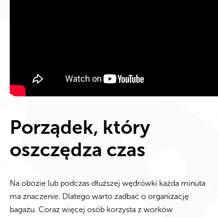
Porządek, który
oszczędza czas
Na obozie lub podczas dłuższej wędrówki każda minuta
ma znaczenie. Dlatego warto zadbać o organizację
bagażu. Coraz więcej osób korzysta z worków