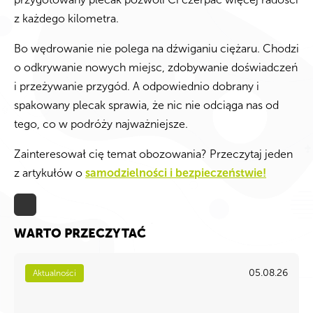
z każdego kilometra.
Bo wędrowanie nie polega na dźwiganiu ciężaru. Chodzi
o odkrywanie nowych miejsc, zdobywanie doświadczeń
i przeżywanie przygód. A odpowiednio dobrany i
spakowany plecak sprawia, że nic nie odciąga nas od
tego, co w podróży najważniejsze.
Zainteresował cię temat obozowania? Przeczytaj jeden
z artykułów o
samodzielności i bezpieczeństwie!
WARTO PRZECZYTAĆ
05.08.26
Aktualności