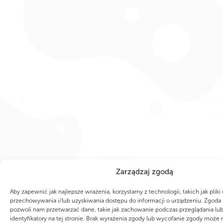
Zarządzaj zgodą
Aby zapewnić jak najlepsze wrażenia, korzystamy z technologii, takich jak pliki
przechowywania i/lub uzyskiwania dostępu do informacji o urządzeniu. Zgoda 
pozwoli nam przetwarzać dane, takie jak zachowanie podczas przeglądania lub
identyfikatory na tej stronie. Brak wyrażenia zgody lub wycofanie zgody może 