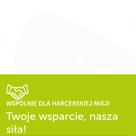
WSPÓLNIE DLA HARCERSKIEJ MISJI
Twoje wsparcie, nasza
siła!