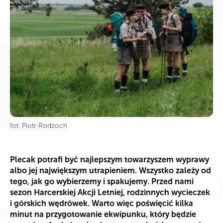
fot. Piotr Rodzoch
Plecak potrafi być najlepszym towarzyszem wyprawy
albo jej największym utrapieniem. Wszystko zależy od
tego, jak go wybierzemy i spakujemy. Przed nami
sezon Harcerskiej Akcji Letniej, rodzinnych wycieczek
i górskich wędrówek. Warto więc poświęcić kilka
minut na przygotowanie ekwipunku, który będzie