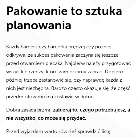
Pakowanie to sztuka
planowania
Każdy harcerz czy harcerka prędzej czy później
odkrywa, że sukces pakowania zaczyna się jeszcze
przed otwarciem plecaka. Najpierw należy przygotować
wszystkie rzeczy, które zamierzamy zabrać. Dopiero
później trzeba zastanowić się, czy naprawdę każda z
nich jest niezbędna. Bardzo często okazuje się, że część
przedmiotów można zostawić w domu.
Dobra zasada brzmi:
zabieraj to, czego potrzebujesz, a
nie wszystko, co może się przydać.
Przed wyjazdem warto również sprawdzić listę