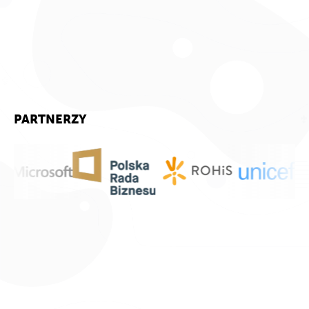
PARTNERZY