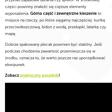
części powinny znaleźć się cięższe elementy
wyposażenia.
Górna część i zewnętrzne kieszenie
to
miejsce na rzeczy, po które sięgamy najczęściej: kurtkę
przeciwdeszczową, bidon z wodą, przekąski, latarkę czy
mapę.
Dobrze spakowany plecak powinien być stabilny. Jeśli
podczas chodzenia zawartość przemieszcza się w
środku, oznacza to, że warto jeszcze raz uporządkować
ekwipunek.
Zobacz
praktyczny poradnik
!