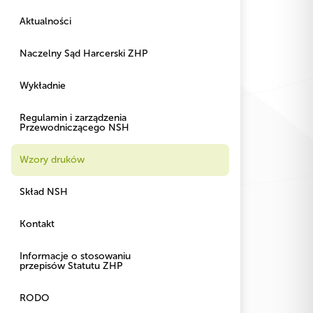
Aktualności
Naczelny Sąd Harcerski ZHP
Wykładnie
Regulamin i zarządzenia
Przewodniczącego NSH
Wzory druków
Skład NSH
Kontakt
Informacje o stosowaniu
przepisów Statutu ZHP
RODO