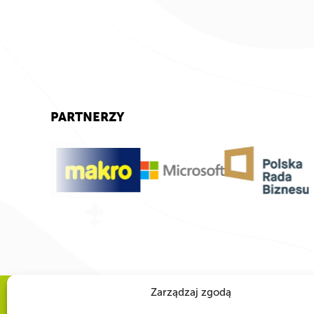
PARTNERZY
Zarządzaj zgodą