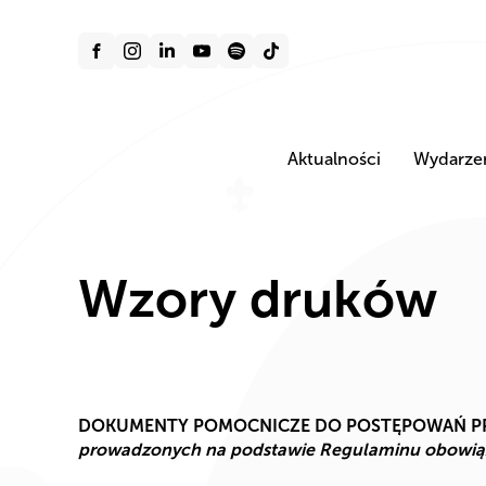
Aktualności
Wydarze
Wzory druków
DOKUMENTY POMOCNICZE DO POSTĘPOWAŃ PR
prowadzonych na podstawie Regulaminu obowiązuj