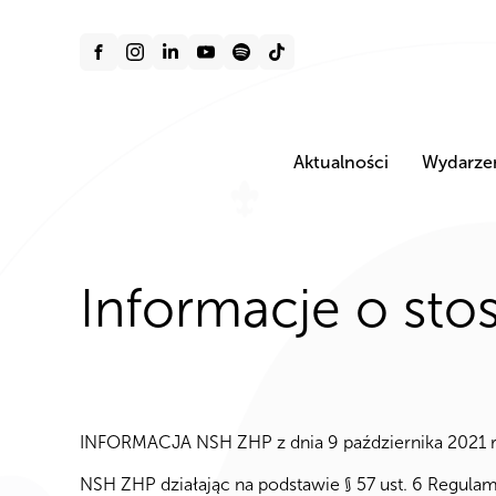
Aktualności
Wydarze
Informacje o sto
INFORMACJA NSH ZHP z dnia 9 października 2021 r.
NSH ZHP działając na podstawie § 57 ust. 6 Regula