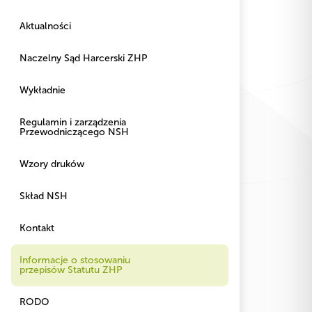
Aktualności
Naczelny Sąd Harcerski ZHP
Wykładnie
Regulamin i zarządzenia
Przewodniczącego NSH
Wzory druków
Skład NSH
Kontakt
Informacje o stosowaniu
przepisów Statutu ZHP
RODO