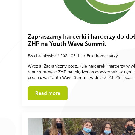
Zapraszamy harcerki i harcerzy do doł
ZHP na Youth Wave Summit
Ewa Lachiewicz
2021-06-11
Brak komentarzy
Wydział Zagraniczny poszukuje harcerek i harcerzy w wi
reprezentować ZHP na międzynarodowym wirtualnym sz
pod nazwą Youth Wave Summit w dniach 23-25 lipca…
Read more