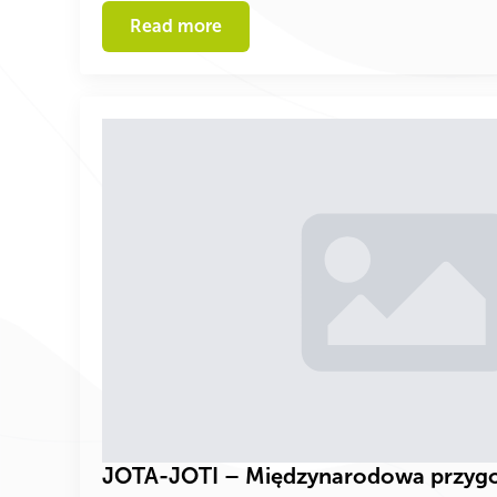
Read more
JOTA-JOTI – Międzynarodowa przygo