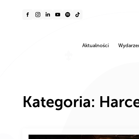
Aktualności
Wydarze
Kategoria:
Harce