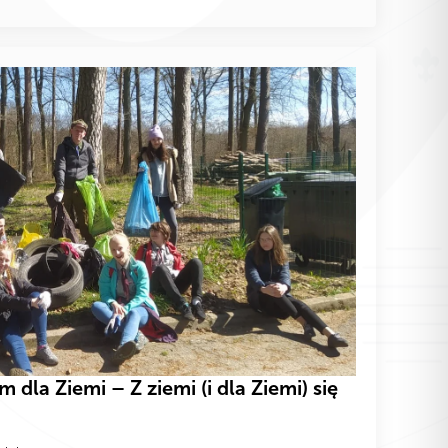
dla Ziemi – Z ziemi (i dla Ziemi) się