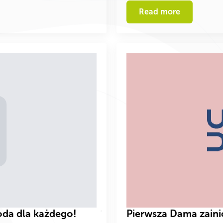
Read more
da dla każdego!
Pierwsza Dama zaini