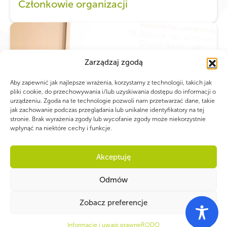
Członkowie organizacji
Zarządzaj zgodą
Aby zapewnić jak najlepsze wrażenia, korzystamy z technologii, takich jak
pliki cookie, do przechowywania i/lub uzyskiwania dostępu do informacji o
urządzeniu. Zgoda na te technologie pozwoli nam przetwarzać dane, takie
jak zachowanie podczas przeglądania lub unikalne identyfikatory na tej
stronie. Brak wyrażenia zgody lub wycofanie zgody może niekorzystnie
wpłynąć na niektóre cechy i funkcje.
Akceptuję
Odmów
Zobacz preferencje
Informacje i uwagi prawne
RODO