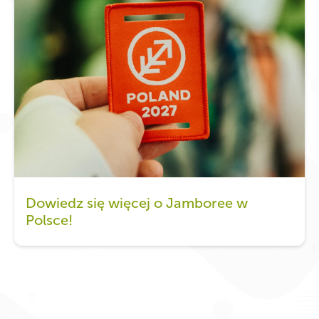
Dowiedz się więcej o Jamboree w
Polsce!