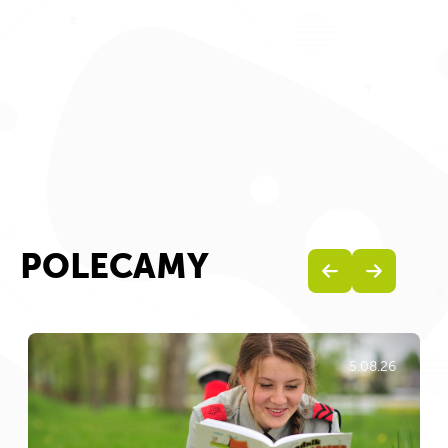
POLECAMY
5.08.26