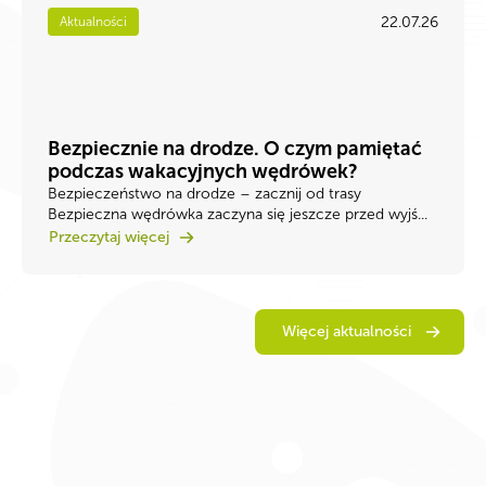
22.07.26
Aktualności
Bezpiecznie na drodze. O czym pamiętać
podczas wakacyjnych wędrówek?
Bezpieczeństwo na drodze – zacznij od trasy
Bezpieczna wędrówka zaczyna się jeszcze przed wyjś...
Przeczytaj więcej
Więcej aktualności