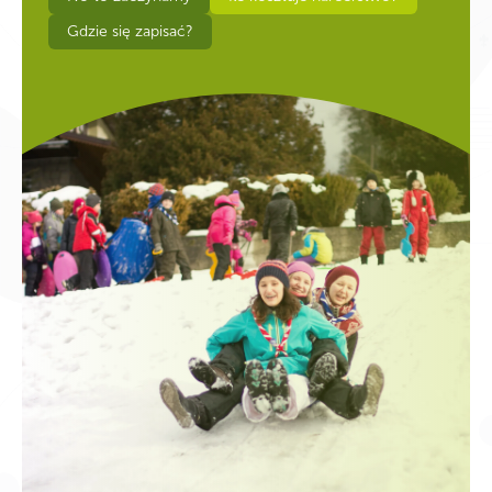
Gdzie się zapisać?