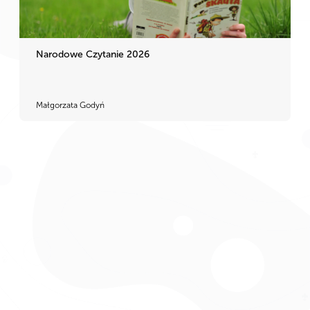
Narodowe Czytanie 2026
Małgorzata Godyń