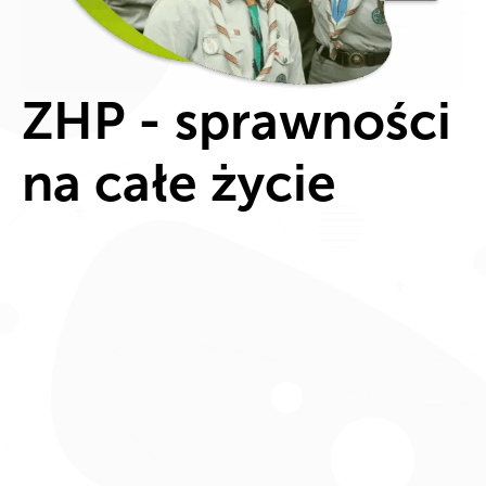
ZHP - sprawności
na całe życie