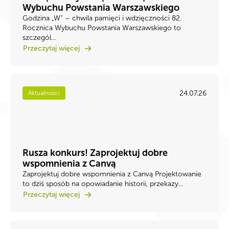
Wybuchu Powstania Warszawskiego
Godzina „W” – chwila pamięci i wdzięczności 82.
Rocznica Wybuchu Powstania Warszawskiego to
szczegól...
Przeczytaj więcej
24.07.26
Aktualności
Rusza konkurs! Zaprojektuj dobre
wspomnienia z Canvą
Zaprojektuj dobre wspomnienia z Canvą Projektowanie
to dziś sposób na opowiadanie historii, przekazy...
Przeczytaj więcej