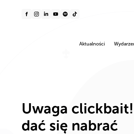
Aktualności
Wydarze
Uwaga clickbait
dać się nabrać