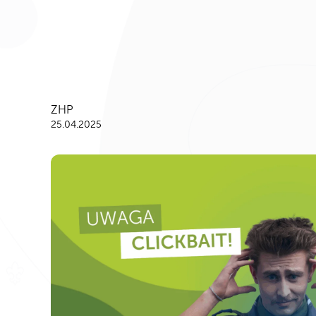
ZHP
25.04.2025