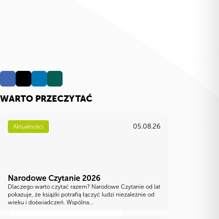
WARTO PRZECZYTAĆ
05.08.26
Aktualności
Narodowe Czytanie 2026
Dlaczego warto czytać razem? Narodowe Czytanie od lat
pokazuje, że książki potrafią łączyć ludzi niezależnie od
wieku i doświadczeń. Wspólna...