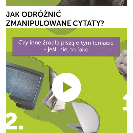
JAK ODRÓŻNIĆ
ZMANIPULOWANE CYTATY?