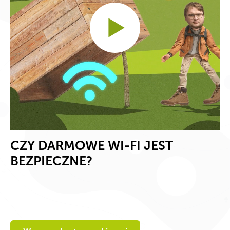
CZY DARMOWE WI-FI JEST
BEZPIECZNE?