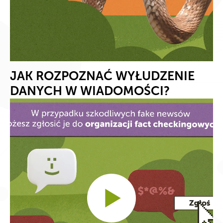
JAK ROZPOZNAĆ WYŁUDZENIE
DANYCH W WIADOMOŚCI?