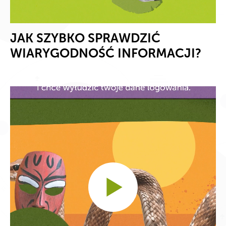
JAK SZYBKO SPRAWDZIĆ
WIARYGODNOŚĆ INFORMACJI?