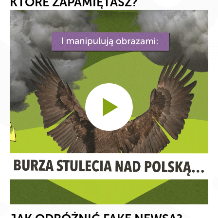
KTÓRE ZAPAMIĘTASZ?