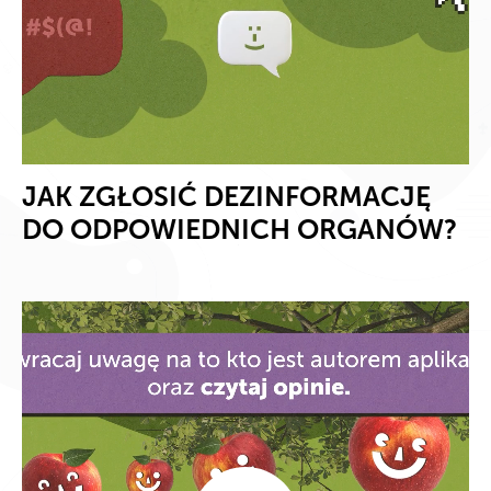
JAK ZGŁOSIĆ DEZINFORMACJĘ
DO ODPOWIEDNICH ORGANÓW?