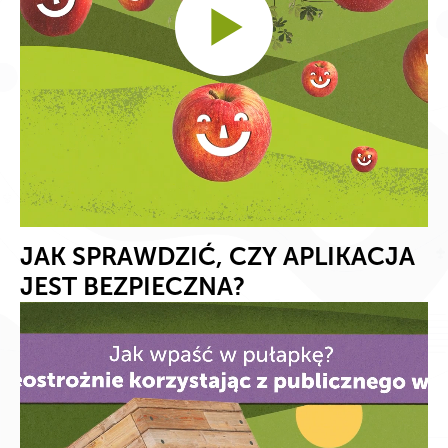
JAK SPRAWDZIĆ, CZY APLIKACJA
JEST BEZPIECZNA?