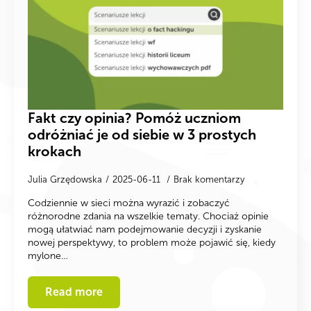
Fakt czy opinia? Pomóż uczniom
odróżniać je od siebie w 3 prostych
krokach
Julia Grzędowska
2025-06-11
Brak komentarzy
Codziennie w sieci można wyrazić i zobaczyć
różnorodne zdania na wszelkie tematy. Chociaż opinie
mogą ułatwiać nam podejmowanie decyzji i zyskanie
nowej perspektywy, to problem może pojawić się, kiedy
mylone…
Read more