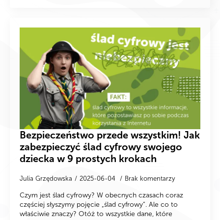
Bezpieczeństwo przede wszystkim! Jak
zabezpieczyć ślad cyfrowy swojego
dziecka w 9 prostych krokach
Julia Grzędowska
2025-06-04
Brak komentarzy
Czym jest ślad cyfrowy? W obecnych czasach coraz
częściej słyszymy pojęcie „ślad cyfrowy”. Ale co to
właściwie znaczy? Otóż to wszystkie dane, które