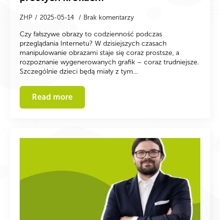
ZHP
2025-05-14
Brak komentarzy
Czy fałszywe obrazy to codzienność podczas
przeglądania Internetu? W dzisiejszych czasach
manipulowanie obrazami staje się coraz prostsze, a
rozpoznanie wygenerowanych grafik – coraz trudniejsze.
Szczególnie dzieci będą miały z tym…
Read more