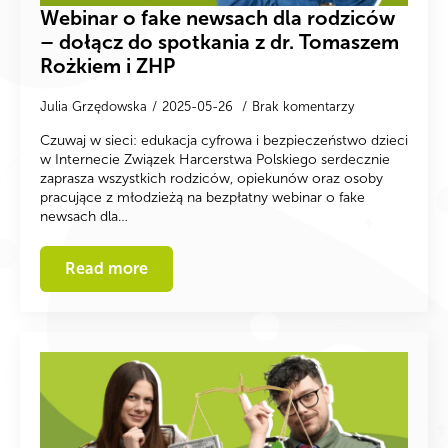
Webinar o fake newsach dla rodziców
– dołącz do spotkania z dr. Tomaszem
Rożkiem i ZHP
Julia Grzędowska
2025-05-26
Brak komentarzy
Czuwaj w sieci: edukacja cyfrowa i bezpieczeństwo dzieci
w Internecie Związek Harcerstwa Polskiego serdecznie
zaprasza wszystkich rodziców, opiekunów oraz osoby
pracujące z młodzieżą na bezpłatny webinar o fake
newsach dla…
Read more