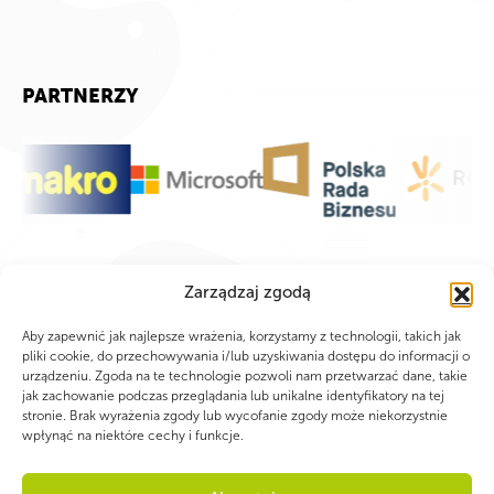
PARTNERZY
Zarządzaj zgodą
Aby zapewnić jak najlepsze wrażenia, korzystamy z technologii, takich jak
pliki cookie, do przechowywania i/lub uzyskiwania dostępu do informacji o
urządzeniu. Zgoda na te technologie pozwoli nam przetwarzać dane, takie
jak zachowanie podczas przeglądania lub unikalne identyfikatory na tej
stronie. Brak wyrażenia zgody lub wycofanie zgody może niekorzystnie
wpłynąć na niektóre cechy i funkcje.