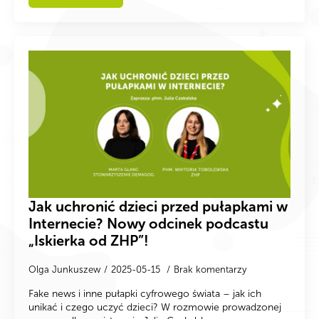
Jak uchronić dzieci przed pułapkami w
Internecie? Nowy odcinek podcastu
„Iskierka od ZHP”!
Olga Junkuszew
2025-05-15
Brak komentarzy
Fake news i inne pułapki cyfrowego świata – jak ich
unikać i czego uczyć dzieci? W rozmowie prowadzonej