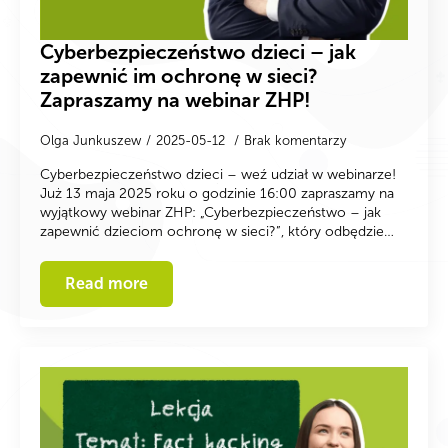
Cyberbezpieczeństwo dzieci – jak
zapewnić im ochronę w sieci?
Zapraszamy na webinar ZHP!
Olga Junkuszew
2025-05-12
Brak komentarzy
Cyberbezpieczeństwo dzieci – weź udział w webinarze!
Już 13 maja 2025 roku o godzinie 16:00 zapraszamy na
wyjątkowy webinar ZHP: „Cyberbezpieczeństwo – jak
zapewnić dzieciom ochronę w sieci?”, który odbędzie…
Read more