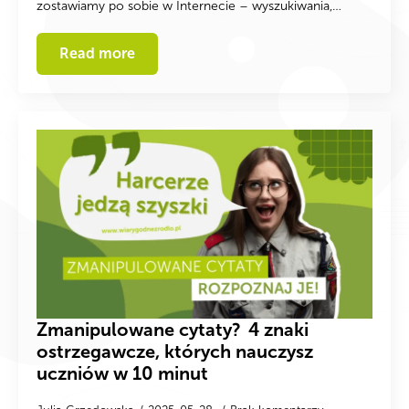
zostawiamy po sobie w Internecie – wyszukiwania,…
Read more
Zmanipulowane cytaty? 4 znaki
ostrzegawcze, których nauczysz
uczniów w 10 minut