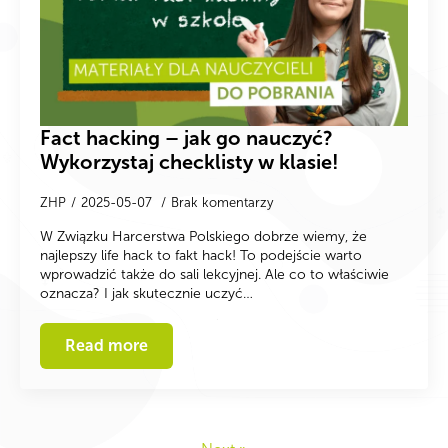
Fact hacking – jak go nauczyć?
Wykorzystaj checklisty w klasie!
ZHP
2025-05-07
Brak komentarzy
W Związku Harcerstwa Polskiego dobrze wiemy, że
najlepszy life hack to fakt hack! To podejście warto
wprowadzić także do sali lekcyjnej. Ale co to właściwie
oznacza? I jak skutecznie uczyć…
Read more