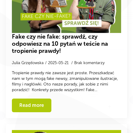
Fake czy nie fake: sprawdź, czy
odpowiesz na 10 pytań w teście na
tropienie prawdy!
Julia Grzędowska
2025-05-21
Brak komentarzy
Tropienie prawdy nie zawsze jest proste. Przeszkadzać
nam w tym mogą fake newsy, zmanipulowane ilustracje,
filmy i nagłówki. Oto nasze porady, jak sobie z nimi
poradzić! Konkrety przede wszystkim! Fake…
Read more