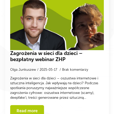
Zagrożenia w sieci dla dzieci –
bezpłatny webinar ZHP
Olga Junkuszew
2025-05-17
Brak komentarzy
Zagrożenia w sieci dla dzieci – oszustwa internetowe i
sztuczna inteligencja. Jak wpływają na dzieci? Podczas
spotkania poruszymy najważniejsze współczesne
zagrożenia cyfrowe: oszustwa internetowe (scamy),
deepfake’i, treści generowane przez sztuczną…
Read more