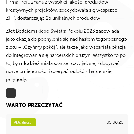
Firma Trefl, znana z wysokiej jakości produktów i
kreatywnych projektów, zdecydowała się wesprzeć
ZHP, dostarczając 25 unikalnych produktów.
Zlot Betlejemskiego Światła Pokoju 2023 zapowiada
jako okazja do pochylenia się nad hasłem tegorocznego
zlotu – „Czyńmy pokój”, ale także jako wspaniała okazja
do integrowania się harcerskich drużyn. Wszystko to po
to, by młodzież miała szansę rozwijać się, zdobywać
nowe umiejętności i czerpać radość z harcerskiej
przygody.
WARTO PRZECZYTAĆ
05.08.26
Aktualności