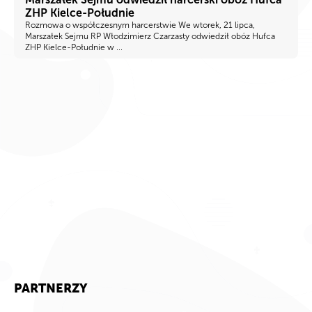
ZHP Kielce-Południe
Rozmowa o współczesnym harcerstwie We wtorek, 21 lipca,
Marszałek Sejmu RP Włodzimierz Czarzasty odwiedził obóz Hufca
ZHP Kielce-Południe w ...
PARTNERZY