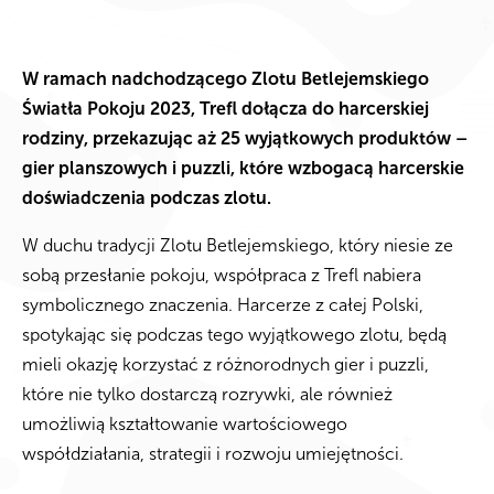
W ramach nadchodzącego Zlotu Betlejemskiego
Światła Pokoju 2023, Trefl dołącza do harcerskiej
rodziny, przekazując aż 25 wyjątkowych produktów –
gier planszowych i puzzli, które wzbogacą harcerskie
doświadczenia podczas zlotu.
W duchu tradycji Zlotu Betlejemskiego, który niesie ze
sobą przesłanie pokoju, współpraca z Trefl nabiera
symbolicznego znaczenia. Harcerze z całej Polski,
spotykając się podczas tego wyjątkowego zlotu, będą
mieli okazję korzystać z różnorodnych gier i puzzli,
które nie tylko dostarczą rozrywki, ale również
umożliwią kształtowanie wartościowego
współdziałania, strategii i rozwoju umiejętności.