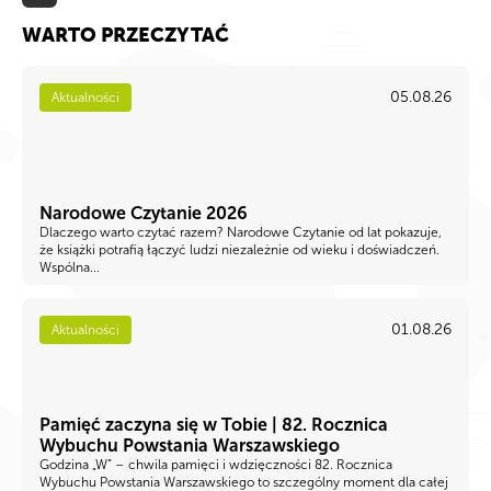
WARTO PRZECZYTAĆ
05.08.26
Aktualności
Narodowe Czytanie 2026
Dlaczego warto czytać razem? Narodowe Czytanie od lat pokazuje,
że książki potrafią łączyć ludzi niezależnie od wieku i doświadczeń.
Wspólna...
01.08.26
Aktualności
Pamięć zaczyna się w Tobie | 82. Rocznica
Wybuchu Powstania Warszawskiego
Godzina „W” – chwila pamięci i wdzięczności 82. Rocznica
Wybuchu Powstania Warszawskiego to szczególny moment dla całej