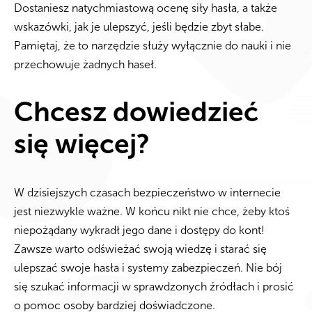
Dostaniesz natychmiastową ocenę siły hasła, a także
wskazówki, jak je ulepszyć, jeśli będzie zbyt słabe.
Pamiętaj, że to narzędzie służy wyłącznie do nauki i nie
przechowuje żadnych haseł.
Chcesz dowiedzieć
się więcej?
W dzisiejszych czasach bezpieczeństwo w internecie
jest niezwykle ważne. W końcu nikt nie chce, żeby ktoś
niepożądany wykradł jego dane i dostępy do kont!
Zawsze warto odświeżać swoją wiedzę i starać się
ulepszać swoje hasła i systemy zabezpieczeń. Nie bój
się szukać informacji w sprawdzonych źródłach i prosić
o pomoc osoby bardziej doświadczone.