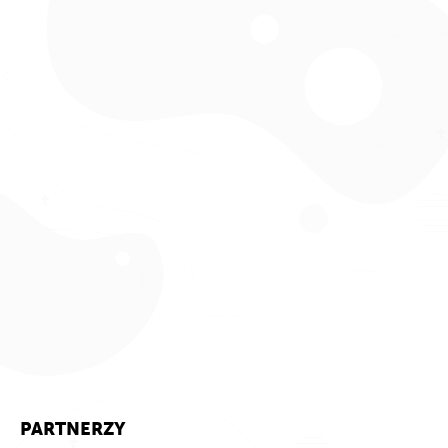
PARTNERZY