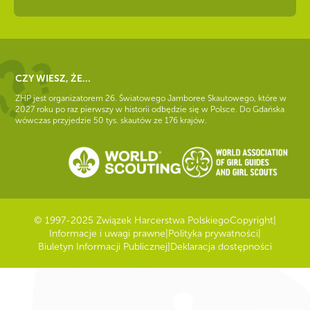
CZY WIESZ, ŻE...
ZHP jest organizatorem 26. Światowego Jamboree Skautowego, które w
2027 roku po raz pierwszy w historii odbędzie się w Polsce. Do Gdańska
wówczas przyjedzie 50 tys. skautów ze 176 krajów.
© 1997-2025 Związek Harcerstwa Polskiego
Copyright
|
Informacje i uwagi prawne
|
Polityka prywatności
|
Biuletyn Informacji Publicznej
|
Deklaracja dostępności