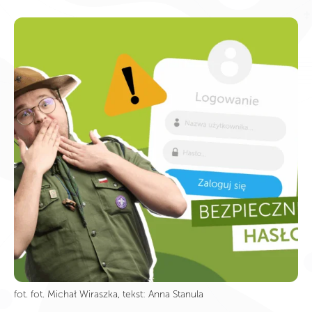
fot. fot. Michał Wiraszka, tekst: Anna Stanula