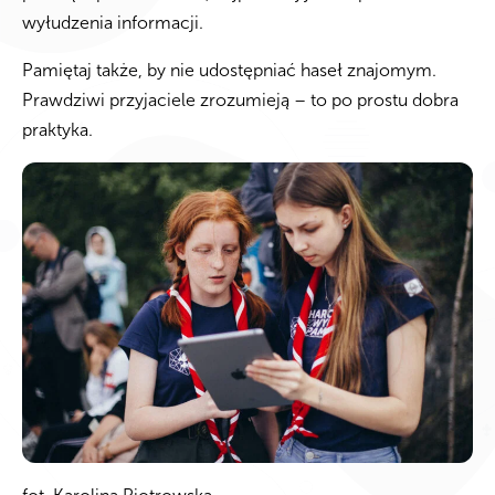
wyłudzenia informacji.
Pamiętaj także, by nie udostępniać haseł znajomym.
Prawdziwi przyjaciele zrozumieją – to po prostu dobra
praktyka.