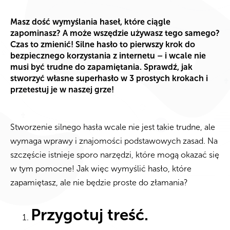
Masz dość wymyślania haseł, które ciągle
zapominasz? A może wszędzie używasz tego samego?
Czas to zmienić! Silne hasło to pierwszy krok do
bezpiecznego korzystania z internetu – i wcale nie
musi być trudne do zapamiętania. Sprawdź, jak
stworzyć własne superhasło w 3 prostych krokach i
przetestuj je w naszej grze!
Stworzenie silnego hasła wcale nie jest takie trudne, ale
wymaga wprawy i znajomości podstawowych zasad. Na
szczęście istnieje sporo narzędzi, które mogą okazać się
w tym pomocne! Jak więc wymyślić hasło, które
zapamiętasz, ale nie będzie proste do złamania?
Przygotuj treść.