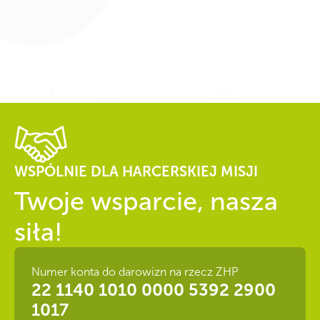
WSPÓLNIE DLA HARCERSKIEJ MISJI
Twoje wsparcie, nasza
siła!
Numer konta do darowizn na rzecz ZHP
22 1140 1010 0000 5392 2900
1017