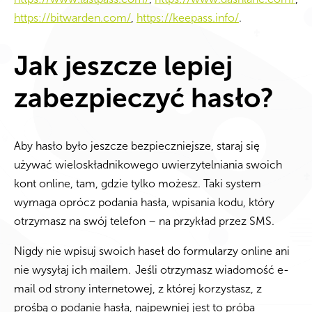
https://bitwarden.com/
,
https://keepass.info/
.
Jak jeszcze lepiej
zabezpieczyć hasło?
Aby hasło było jeszcze bezpieczniejsze, staraj się
używać wieloskładnikowego uwierzytelniania swoich
kont online, tam, gdzie tylko możesz. Taki system
wymaga oprócz podania hasła, wpisania kodu, który
otrzymasz na swój telefon – na przykład przez SMS.
Nigdy nie wpisuj swoich haseł do formularzy online ani
nie wysyłaj ich mailem.
Jeśli otrzymasz wiadomość e-
mail od strony internetowej, z której korzystasz, z
prośbą o podanie hasła, najpewniej jest to próba