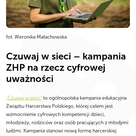
fot. Weronika Małachowska
Czuwaj w sieci – kampania
ZHP na rzecz cyfrowej
uważności
„Czuwaj w sieci”
to ogólnopolska kampania edukacyjna
Związku Harcerstwa Polskiego, której celem jest
wzmocnienie cyfrowych kompetencji dzieci,
młodzieży, rodziców oraz osób pracujących z młodymi
ludźmi. Kampania stanowi nową formę harcerskiej