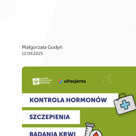
Małgorzata Godyń
12.09.2025