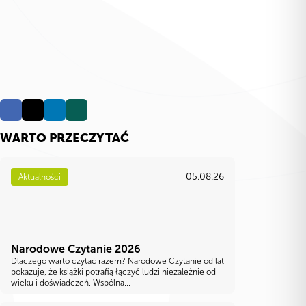
WARTO PRZECZYTAĆ
05.08.26
Aktualności
Narodowe Czytanie 2026
Dlaczego warto czytać razem? Narodowe Czytanie od lat
pokazuje, że książki potrafią łączyć ludzi niezależnie od
wieku i doświadczeń. Wspólna...