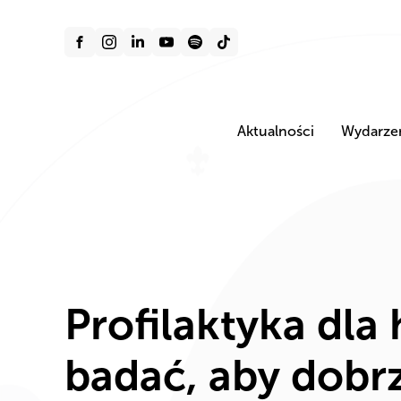
Aktualności
Wydarze
Profilaktyka dla
badać, aby dobrz