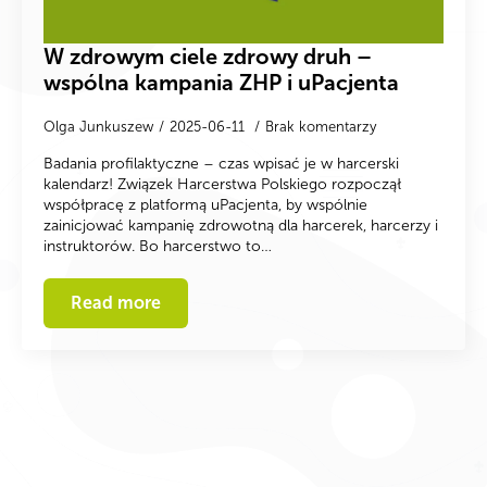
W zdrowym ciele zdrowy druh –
wspólna kampania ZHP i uPacjenta
Olga Junkuszew
2025-06-11
Brak komentarzy
Badania profilaktyczne – czas wpisać je w harcerski
kalendarz! Związek Harcerstwa Polskiego rozpoczął
współpracę z platformą uPacjenta, by wspólnie
zainicjować kampanię zdrowotną dla harcerek, harcerzy i
instruktorów. Bo harcerstwo to…
Read more