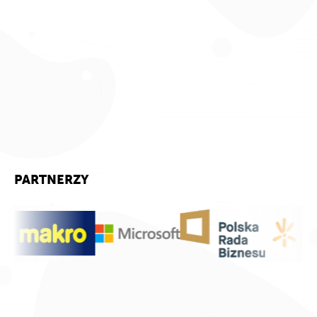
PARTNERZY