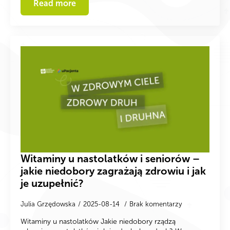
Read more
Witaminy u nastolatków i seniorów –
jakie niedobory zagrażają zdrowiu i jak
je uzupełnić?
Julia Grzędowska
2025-08-14
Brak komentarzy
Witaminy u nastolatków Jakie niedobory rządzą