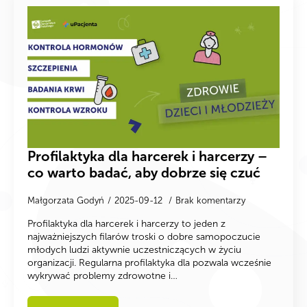
Profilaktyka dla harcerek i harcerzy –
co warto badać, aby dobrze się czuć
Małgorzata Godyń
2025-09-12
Brak komentarzy
Profilaktyka dla harcerek i harcerzy to jeden z
najważniejszych filarów troski o dobre samopoczucie
młodych ludzi aktywnie uczestniczących w życiu
organizacji. Regularna profilaktyka dla pozwala wcześnie
wykrywać problemy zdrowotne i…