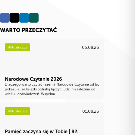
WARTO PRZECZYTAĆ
05.08.26
Aktualności
Narodowe Czytanie 2026
Dlaczego warto czytać razem? Narodowe Czytanie od lat
pokazuje, że książki potrafią łączyć ludzi niezależnie od
wieku i doświadczeń. Wspólna...
01.08.26
Aktualności
Pamięć zaczyna się w Tobie | 82.