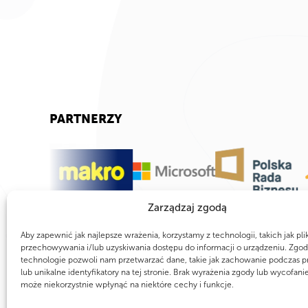
PARTNERZY
Zarządzaj zgodą
Aby zapewnić jak najlepsze wrażenia, korzystamy z technologii, takich jak pli
przechowywania i/lub uzyskiwania dostępu do informacji o urządzeniu. Zgod
technologie pozwoli nam przetwarzać dane, takie jak zachowanie podczas p
lub unikalne identyfikatory na tej stronie. Brak wyrażenia zgody lub wycofani
może niekorzystnie wpłynąć na niektóre cechy i funkcje.