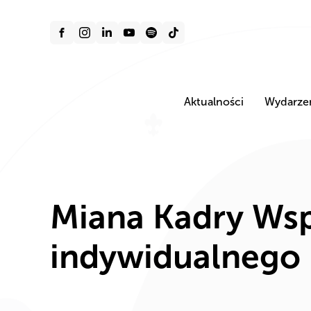
Aktualności
Wydarze
Miana Kadry Wsp
indywidualnego 