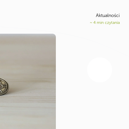
Aktualności
~
4
min czytania