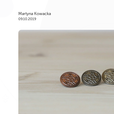
Martyna Kowacka
09.10.2019