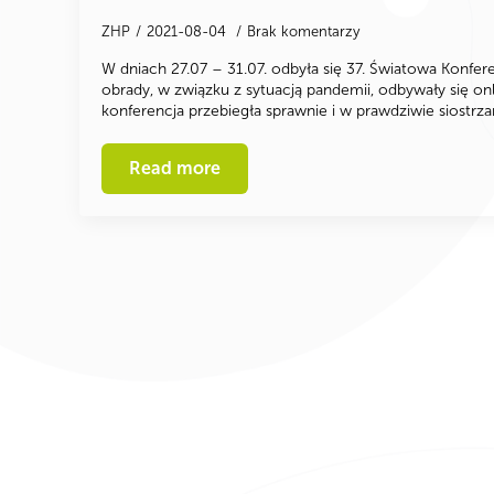
ZHP
2021-08-04
Brak komentarzy
W dniach 27.07 – 31.07. odbyła się 37. Światowa Kon
obrady, w związku z sytuacją pandemii, odbywały się on
konferencja przebiegła sprawnie i w prawdziwie siostrza
Read more