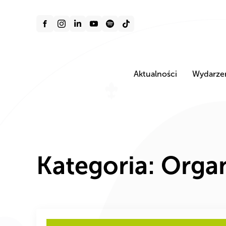
Aktualności
Wydarze
Kategoria:
Organ