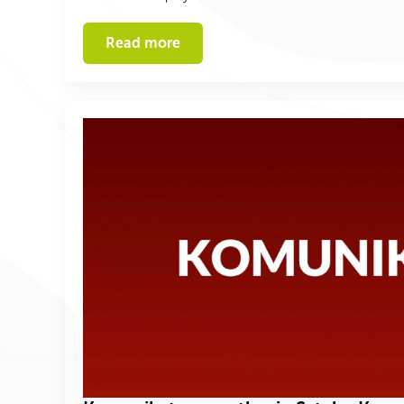
Read more