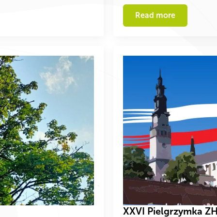
Read more
XXVI Pielgrzymka ZH