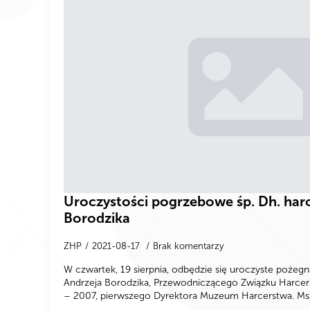
Uroczystości pogrzebowe śp. Dh. har
Borodzika
ZHP
2021-08-17
Brak komentarzy
W czwartek, 19 sierpnia, odbędzie się uroczyste pożegn
Andrzeja Borodzika, Przewodniczącego Związku Harcer
– 2007, pierwszego Dyrektora Muzeum Harcerstwa. Msz