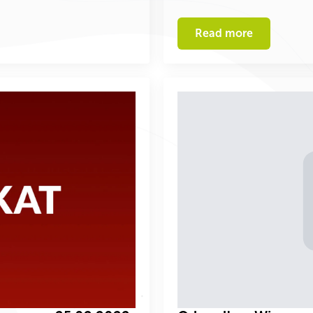
Read more