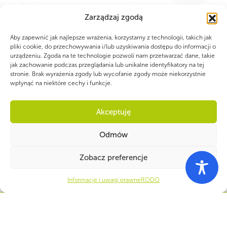
Zarządzaj zgodą
Aby zapewnić jak najlepsze wrażenia, korzystamy z technologii, takich jak
pliki cookie, do przechowywania i/lub uzyskiwania dostępu do informacji o
urządzeniu. Zgoda na te technologie pozwoli nam przetwarzać dane, takie
jak zachowanie podczas przeglądania lub unikalne identyfikatory na tej
stronie. Brak wyrażenia zgody lub wycofanie zgody może niekorzystnie
wpłynąć na niektóre cechy i funkcje.
Akceptuję
Odmów
Zobacz preferencje
Informacje i uwagi prawne
RODO