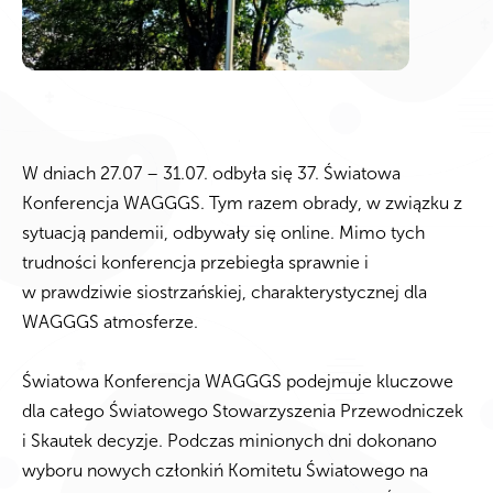
W dniach 27.07 – 31.07. odbyła się 37. Światowa
Konferencja WAGGGS. Tym razem obrady, w związku z
sytuacją pandemii, odbywały się online. Mimo tych
trudności konferencja przebiegła sprawnie i
w prawdziwie siostrzańskiej, charakterystycznej dla
WAGGGS atmosferze.
Światowa Konferencja WAGGGS podejmuje kluczowe
dla całego Światowego Stowarzyszenia Przewodniczek
i Skautek decyzje. Podczas minionych dni dokonano
wyboru nowych członkiń Komitetu Światowego na