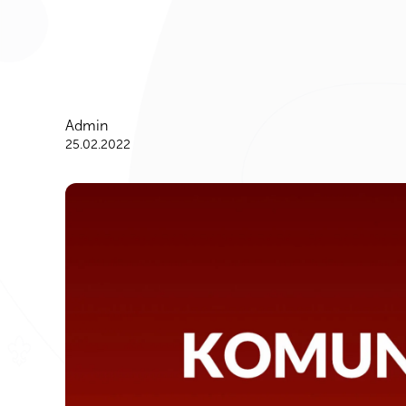
Admin
25.02.2022