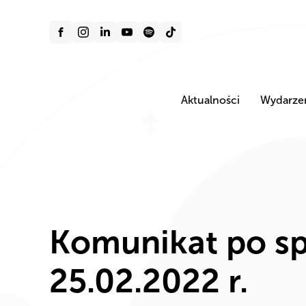
Aktualności
Wydarze
Komunikat po s
25.02.2022 r.