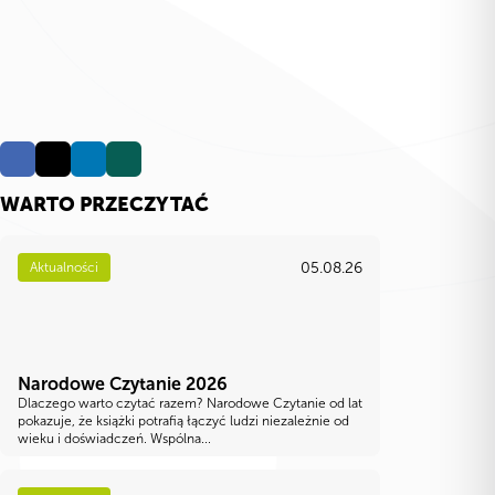
WARTO PRZECZYTAĆ
05.08.26
Aktualności
Narodowe Czytanie 2026
Dlaczego warto czytać razem? Narodowe Czytanie od lat
pokazuje, że książki potrafią łączyć ludzi niezależnie od
wieku i doświadczeń. Wspólna...