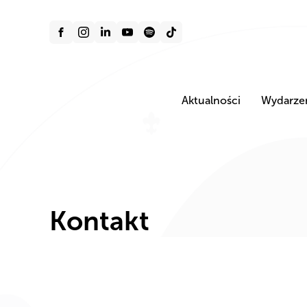
Aktualności
Wydarze
Kontakt