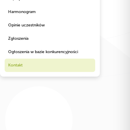
Harmonogram
Opinie uczestników
Zgłoszenia
Ogłoszenia w bazie konkurencyjności
Kontakt