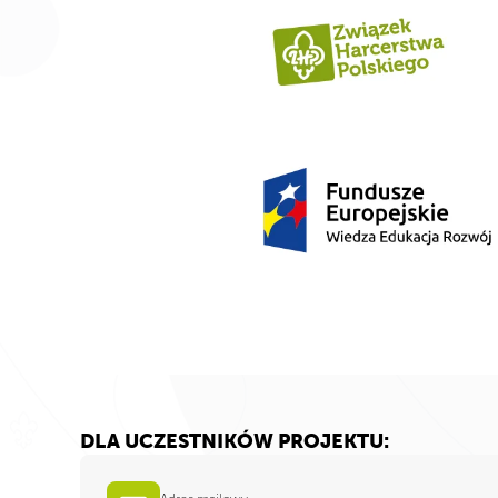
DLA UCZESTNIKÓW PROJEKTU: