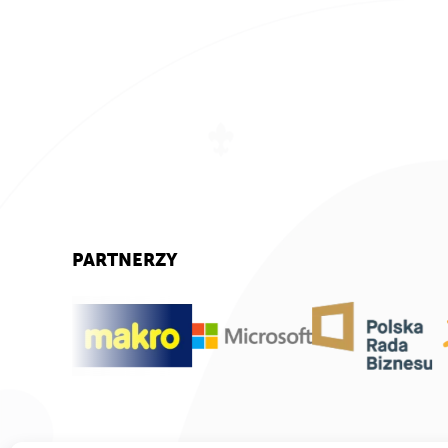
PARTNERZY