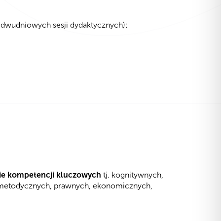
 dwudniowych sesji dydaktycznych):
e kompetencji kluczowych
tj. kognitywnych,
, metodycznych, prawnych, ekonomicznych,