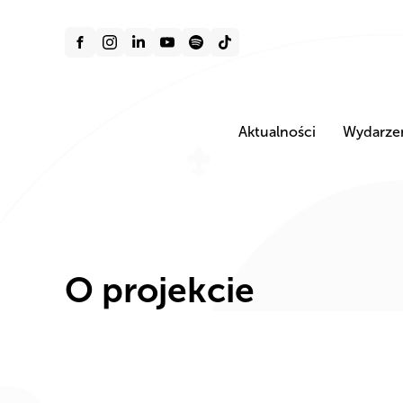
Aktualności
Wydarze
O projekcie