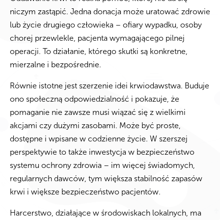
niczym zastąpić. Jedna donacja może uratować zdrowie
lub życie drugiego człowieka – ofiary wypadku, osoby
chorej przewlekle, pacjenta wymagającego pilnej
operacji. To działanie, którego skutki są konkretne,
mierzalne i bezpośrednie.
Równie istotne jest szerzenie idei krwiodawstwa. Buduje
ono społeczną odpowiedzialność i pokazuje, że
pomaganie nie zawsze musi wiązać się z wielkimi
akcjami czy dużymi zasobami. Może być proste,
dostępne i wpisane w codzienne życie. W szerszej
perspektywie to także inwestycja w bezpieczeństwo
systemu ochrony zdrowia – im więcej świadomych,
regularnych dawców, tym większa stabilność zapasów
krwi i większe bezpieczeństwo pacjentów.
Harcerstwo, działające w środowiskach lokalnych, ma