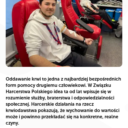
Oddawanie krwi to jedna z najbardziej bezpośrednich
form pomocy drugiemu człowiekowi. W Związku
Harcerstwa Polskiego idea ta od lat wpisuje się w
rozumienie służby, braterstwa i odpowiedzialności
społecznej. Harcerskie działania na rzecz
krwiodawstwa pokazują, że wychowanie do wartości
może i powinno przekładać się na konkretne, realne
czyny.