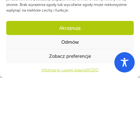
stronie. Brak wyrażenia zgody lub wycofanie zgody może niekorzystnie
wpłynąć na niektóre cechy i funkcje.
Akceptuję
Odmów
PARTNERZY
Zobacz preferencje
Informacje i uwagi prawne
RODO