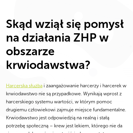
Skąd wziął się pomysł
na działania ZHP w
obszarze
krwiodawstwa?
Harcerska służba
i zaangażowanie harcerzy i harcerek w
krwiodawstwo nie są przypadkowe. Wynikają wprost z
harcerskiego systemu wartości, w którym pomoc
drugiemu człowiekowi zajmuje miejsce fundamentalne.
Krwiodawstwo jest odpowiedzią na realną i stałą
potrzebę społeczną – krew jest lekiem, którego nie da