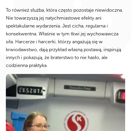
To również służba, która często pozostaje niewidoczna.
Nie towarzyszą jej natychmiastowe efekty ani
spektakularne wydarzenia. Jest cicha, regularna i
konsekwentna. Właśnie w tym tkwi jej wychowawcza
siła. Harcerze i harcerki, którzy angażują się w
krwiodawstwo, dają przykład własną postawą, inspirują
innych i pokazują, że braterstwo to nie hasło, ale
codzienna praktyka.