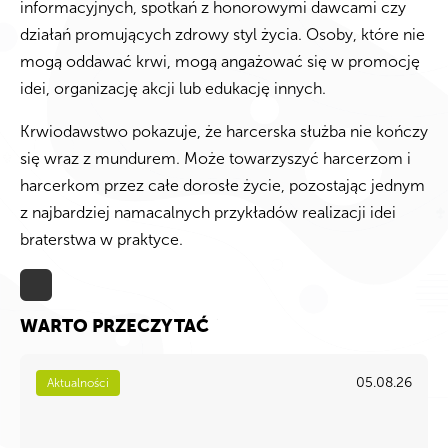
informacyjnych, spotkań z honorowymi dawcami czy
działań promujących zdrowy styl życia. Osoby, które nie
mogą oddawać krwi, mogą angażować się w promocję
idei, organizację akcji lub edukację innych.
Krwiodawstwo pokazuje, że harcerska służba nie kończy
się wraz z mundurem. Może towarzyszyć harcerzom i
harcerkom przez całe dorosłe życie, pozostając jednym
z najbardziej namacalnych przykładów realizacji idei
braterstwa w praktyce.
WARTO PRZECZYTAĆ
05.08.26
Aktualności