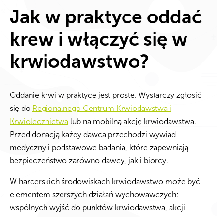
Jak w praktyce oddać
krew i włączyć się w
krwiodawstwo?
Oddanie krwi w praktyce jest proste. Wystarczy zgłosić
się do
Regionalnego Centrum Krwiodawstwa i
Krwiolecznictwa
lub na mobilną akcję krwiodawstwa.
Przed donacją każdy dawca przechodzi wywiad
medyczny i podstawowe badania, które zapewniają
bezpieczeństwo zarówno dawcy, jak i biorcy.
W harcerskich środowiskach krwiodawstwo może być
elementem szerszych działań wychowawczych:
wspólnych wyjść do punktów krwiodawstwa, akcji