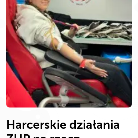
Harcerskie działania