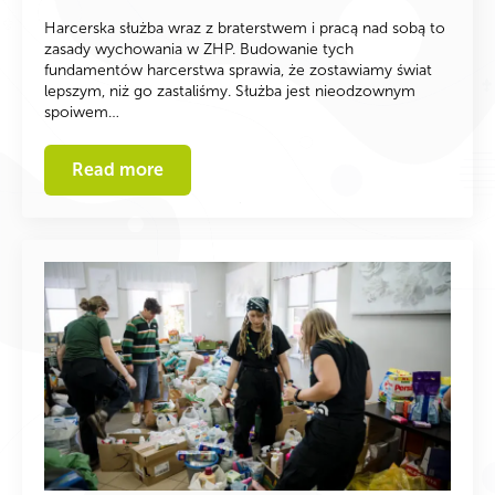
Harcerska służba wraz z braterstwem i pracą nad sobą to
zasady wychowania w ZHP. Budowanie tych
fundamentów harcerstwa sprawia, że zostawiamy świat
lepszym, niż go zastaliśmy. Służba jest nieodzownym
spoiwem…
Read more