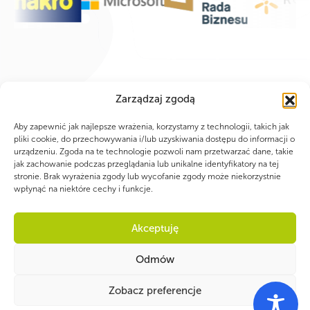
Zarządzaj zgodą
Aby zapewnić jak najlepsze wrażenia, korzystamy z technologii, takich jak
pliki cookie, do przechowywania i/lub uzyskiwania dostępu do informacji o
urządzeniu. Zgoda na te technologie pozwoli nam przetwarzać dane, takie
jak zachowanie podczas przeglądania lub unikalne identyfikatory na tej
stronie. Brak wyrażenia zgody lub wycofanie zgody może niekorzystnie
wpłynąć na niektóre cechy i funkcje.
Akceptuję
Odmów
Zobacz preferencje