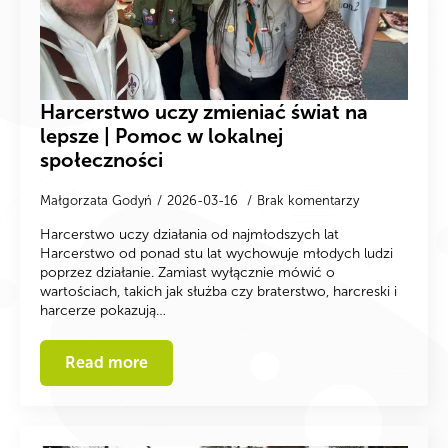
Harcerstwo uczy zmieniać świat na
lepsze | Pomoc w lokalnej
społeczności
Małgorzata Godyń
2026-03-16
Brak komentarzy
Harcerstwo uczy działania od najmłodszych lat
Harcerstwo od ponad stu lat wychowuje młodych ludzi
poprzez działanie. Zamiast wyłącznie mówić o
wartościach, takich jak służba czy braterstwo, harcreski i
harcerze pokazują…
Read more