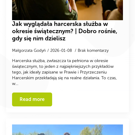
Jak wyglądała harcerska służba w
okresie świątecznym? | Dobro rośnie,
gdy się nim dzielisz
Małgorzata Godyń
2026-01-08
Brak komentarzy
Harcerska służba, zwłaszcza ta pełniona w okresie
świątecznym, to jeden z najpiękniejszych przykładów
tego, jak ideały zapisane w Prawie i Przyrzeczeniu
Harcerskim przekładają się na realne działania. To czas,
w…
Read more