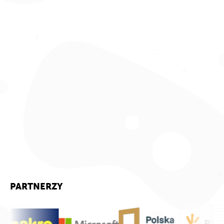
PARTNERZY