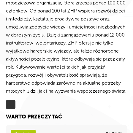
młodzieżowa organizacja, która zrzesza ponad 100 000
członków. Od ponad 100 lat ZHP wspiera rozwój dzieci
i młodzieży, kształtuje proaktywną postawę oraz
umożliwia zdobycie wiedzy i umiejętności niezbędnych
w dorosłym życiu. Dzięki zaangażowaniu ponad 12 000
instruktorów-wolontariuszy, ZHP oferuje nie tylko
wyjątkowe harcerskie wyjazdy, ale także różnorodne
aktywności pozalekcyjne, które odbywają się przez cały
rok. Kultywowanie wartości takich jak przyjaźń,
przygoda, rozwój i obywatelskość sprawiają, że
harcerstwo odpowiada zarówno na aktualne potrzeby
młodych ludzi, jak i na wyzwania współczesnego świata.
WARTO PRZECZYTAĆ