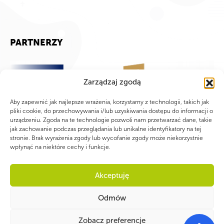
PARTNERZY
Zarządzaj zgodą
Aby zapewnić jak najlepsze wrażenia, korzystamy z technologii, takich jak
pliki cookie, do przechowywania i/lub uzyskiwania dostępu do informacji o
urządzeniu. Zgoda na te technologie pozwoli nam przetwarzać dane, takie
jak zachowanie podczas przeglądania lub unikalne identyfikatory na tej
stronie. Brak wyrażenia zgody lub wycofanie zgody może niekorzystnie
wpłynąć na niektóre cechy i funkcje.
Akceptuję
Odmów
Zobacz preferencje