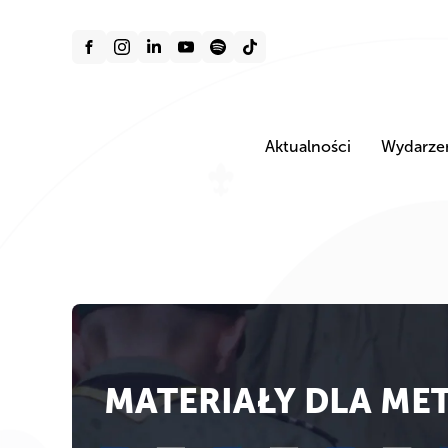
Aktualności
Wydarze
MATERIAŁY DLA ME