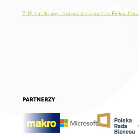
ZHP dla Ukrainy - konspekt dla zuchów Piękna Ukra
PARTNERZY