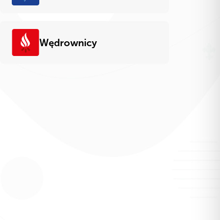
Wędrownicy