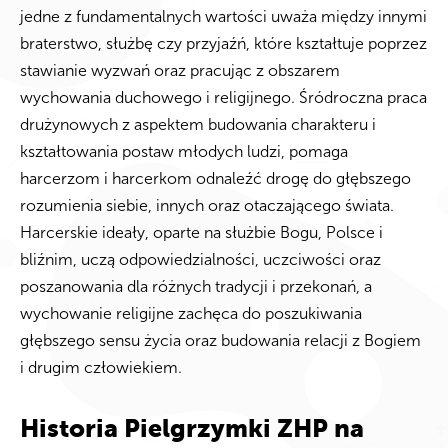
jedne z fundamentalnych wartości uważa między innymi
braterstwo, służbę czy przyjaźń, które kształtuje poprzez
stawianie wyzwań oraz pracując z obszarem
wychowania duchowego i religijnego. Śródroczna praca
drużynowych z aspektem budowania charakteru i
kształtowania postaw młodych ludzi, pomaga
harcerzom i harcerkom odnaleźć drogę do głębszego
rozumienia siebie, innych oraz otaczającego świata.
Harcerskie ideały, oparte na służbie Bogu, Polsce i
bliźnim, uczą odpowiedzialności, uczciwości oraz
poszanowania dla różnych tradycji i przekonań, a
wychowanie religijne zachęca do poszukiwania
głębszego sensu życia oraz budowania relacji z Bogiem
i drugim człowiekiem.
Historia Pielgrzymki ZHP na