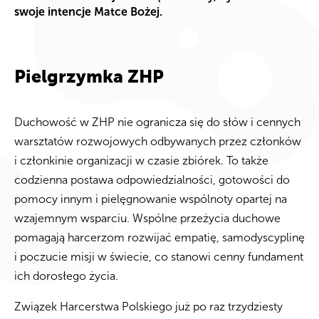
swoje intencje Matce Bożej.
Pielgrzymka ZHP
Duchowość w ZHP nie ogranicza się do słów i cennych
warsztatów rozwojowych odbywanych przez członków
i członkinie organizacji w czasie zbiórek. To także
codzienna postawa odpowiedzialności, gotowości do
pomocy innym i pielęgnowanie wspólnoty opartej na
wzajemnym wsparciu. Wspólne przeżycia duchowe
pomagają harcerzom rozwijać empatię, samodyscyplinę
i poczucie misji w świecie, co stanowi cenny fundament
ich dorosłego życia.
Związek Harcerstwa Polskiego już po raz trzydziesty