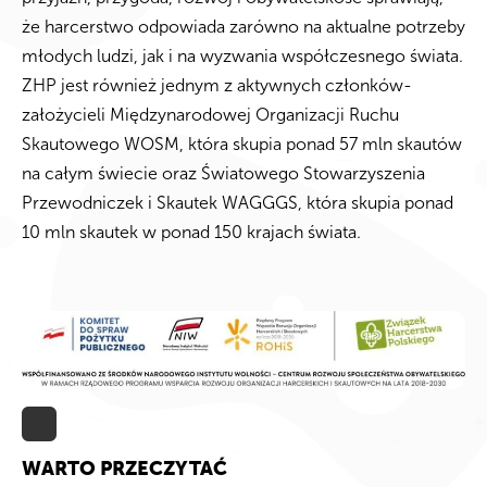
że harcerstwo odpowiada zarówno na aktualne potrzeby
młodych ludzi, jak i na wyzwania współczesnego świata.
ZHP jest również jednym z aktywnych członków-
założycieli Międzynarodowej Organizacji Ruchu
Skautowego WOSM, która skupia ponad 57 mln skautów
na całym świecie oraz Światowego Stowarzyszenia
Przewodniczek i Skautek WAGGGS, która skupia ponad
10 mln skautek w ponad 150 krajach świata.
WARTO PRZECZYTAĆ