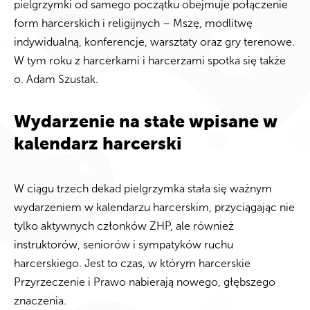
pielgrzymki od samego początku obejmuje połączenie
form harcerskich i religijnych – Mszę, modlitwę
indywidualną, konferencje, warsztaty oraz gry terenowe.
W tym roku z harcerkami i harcerzami spotka się także
o. Adam Szustak.
Wydarzenie na stałe wpisane w
kalendarz harcerski
W ciągu trzech dekad pielgrzymka stała się ważnym
wydarzeniem w kalendarzu harcerskim, przyciągając nie
tylko aktywnych członków ZHP, ale również
instruktorów, seniorów i sympatyków ruchu
harcerskiego. Jest to czas, w którym harcerskie
Przyrzeczenie i Prawo nabierają nowego, głębszego
znaczenia.