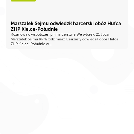
Marszałek Sejmu odwiedził harcerski obóz Hufca
ZHP Kielce-Południe
Rozmowa o współczesnym harcerstwie We wtorek, 21 lipca,
Marszałek Sejmu RP Włodzimierz Czarzasty odwiedził obóz Hufca
ZHP Kielce-Południe w ...