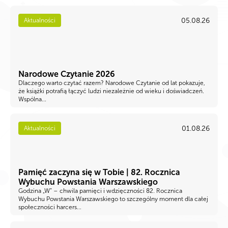
05.08.26
Aktualności
Narodowe Czytanie 2026
Dlaczego warto czytać razem? Narodowe Czytanie od lat pokazuje,
że książki potrafią łączyć ludzi niezależnie od wieku i doświadczeń.
Wspólna...
01.08.26
Aktualności
Pamięć zaczyna się w Tobie | 82. Rocznica
Wybuchu Powstania Warszawskiego
Godzina „W” – chwila pamięci i wdzięczności 82. Rocznica
Wybuchu Powstania Warszawskiego to szczególny moment dla całej
społeczności harcers...