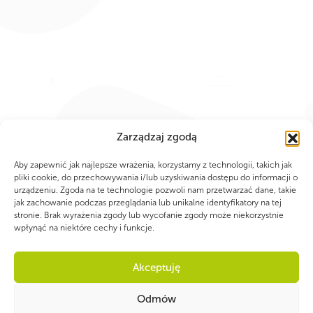
Zarządzaj zgodą
Aby zapewnić jak najlepsze wrażenia, korzystamy z technologii, takich jak
pliki cookie, do przechowywania i/lub uzyskiwania dostępu do informacji o
urządzeniu. Zgoda na te technologie pozwoli nam przetwarzać dane, takie
jak zachowanie podczas przeglądania lub unikalne identyfikatory na tej
stronie. Brak wyrażenia zgody lub wycofanie zgody może niekorzystnie
wpłynąć na niektóre cechy i funkcje.
Akceptuję
PARTNERZY
Odmów