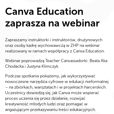
Canva Education
zaprasza na webinar
Zapraszamy instruktorki i instruktorów, drużynowych
oraz osoby kadrę wychowawczą w ZHP na webinar
realizowany w ramach współpracy z Canva Education.
Webinar poprowadzą Teacher Canvassadorki: Beata Aka
Chodacka i Justyna Klimczyk.
Podczas spotkania pokażemy, jak wykorzystywać
nowoczesne narzędzia cyfrowe w edukacji nieformalnej
– na zbiórkach, warsztatach i w projektach harcerskich.
Uczestnicy dowiedzą się, jak Canva może wspierać
proces uczenia się przez działanie, rozwijać
kreatywność młodych ludzi oraz pomagać w
angażującym przekazywaniu treści edukacyjnych.