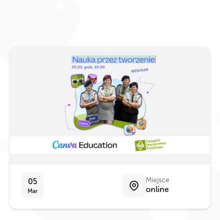
Miejsce
05
online
Mar