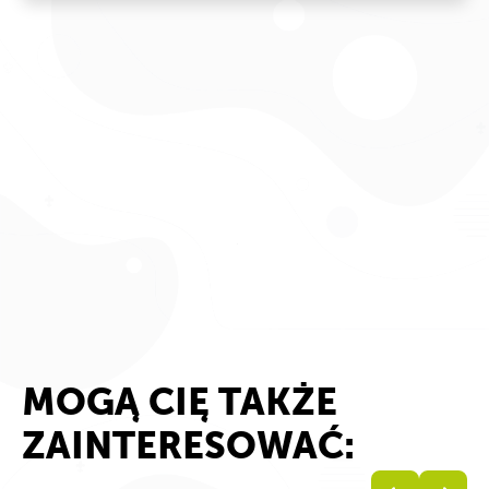
MOGĄ CIĘ TAKŻE
ZAINTERESOWAĆ: