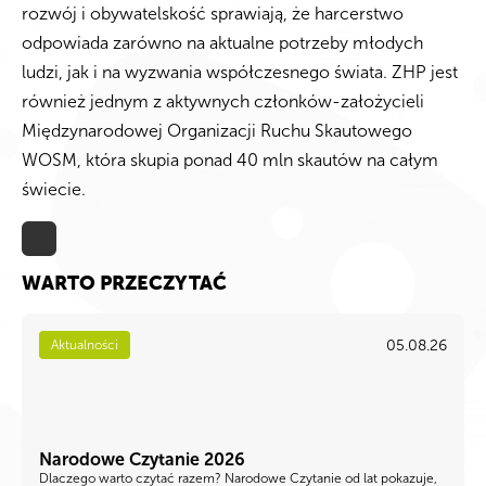
rozwój i obywatelskość sprawiają, że harcerstwo
odpowiada zarówno na aktualne potrzeby młodych
ludzi, jak i na wyzwania współczesnego świata. ZHP jest
również jednym z aktywnych członków-założycieli
Międzynarodowej Organizacji Ruchu Skautowego
WOSM, która skupia ponad 40 mln skautów na całym
świecie.
WARTO PRZECZYTAĆ
05.08.26
Aktualności
Narodowe Czytanie 2026
Dlaczego warto czytać razem? Narodowe Czytanie od lat pokazuje,