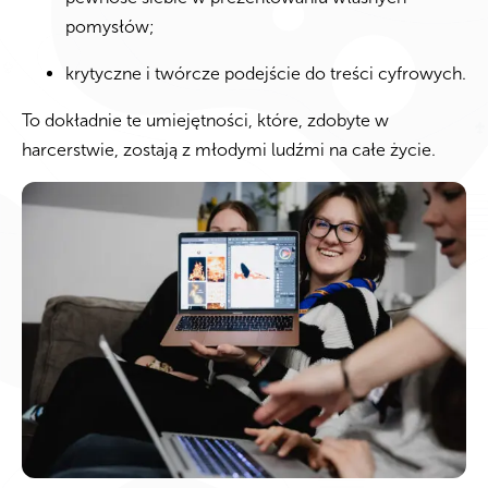
pomysłów;
krytyczne i twórcze podejście do treści cyfrowych.
To dokładnie te umiejętności, które, zdobyte w
harcerstwie, zostają z młodymi ludźmi na całe życie.