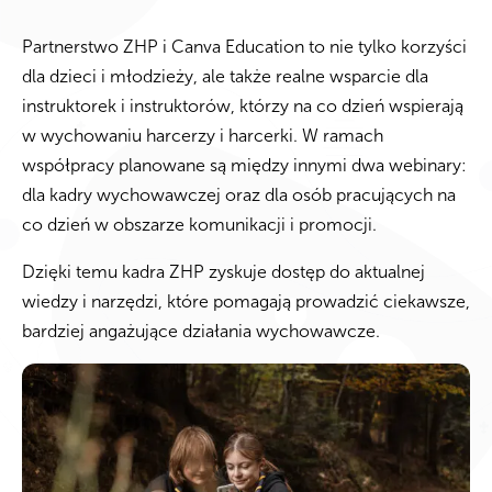
Partnerstwo ZHP i Canva Education to nie tylko korzyści
dla dzieci i młodzieży, ale także realne wsparcie dla
instruktorek i instruktorów, którzy na co dzień wspierają
w wychowaniu harcerzy i harcerki. W ramach
współpracy planowane są między innymi dwa webinary:
dla kadry wychowawczej oraz dla osób pracujących na
co dzień w obszarze komunikacji i promocji.
Dzięki temu kadra ZHP zyskuje dostęp do aktualnej
wiedzy i narzędzi, które pomagają prowadzić ciekawsze,
bardziej angażujące działania wychowawcze.