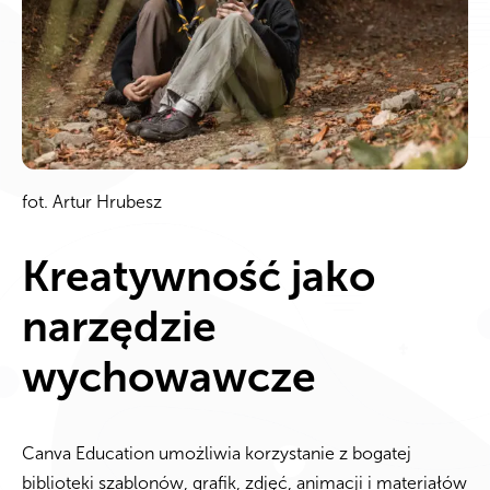
fot. Artur Hrubesz
Kreatywność jako
narzędzie
wychowawcze
Canva Education umożliwia korzystanie z bogatej
biblioteki szablonów, grafik, zdjęć, animacji i materiałów