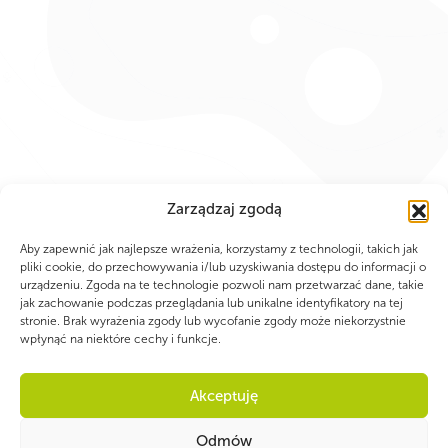
Zarządzaj zgodą
Aby zapewnić jak najlepsze wrażenia, korzystamy z technologii, takich jak
pliki cookie, do przechowywania i/lub uzyskiwania dostępu do informacji o
urządzeniu. Zgoda na te technologie pozwoli nam przetwarzać dane, takie
jak zachowanie podczas przeglądania lub unikalne identyfikatory na tej
stronie. Brak wyrażenia zgody lub wycofanie zgody może niekorzystnie
wpłynąć na niektóre cechy i funkcje.
Akceptuję
Odmów