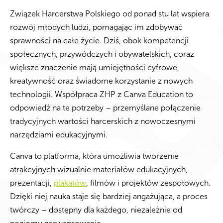
Związek Harcerstwa Polskiego od ponad stu lat wspiera
rozwój młodych ludzi, pomagając im zdobywać
sprawności na całe życie. Dziś, obok kompetencji
społecznych, przywódczych i obywatelskich, coraz
większe znaczenie mają umiejętności cyfrowe,
kreatywność oraz świadome korzystanie z nowych
technologii. Współpraca ZHP z Canva Education to
odpowiedź na te potrzeby – przemyślane połączenie
tradycyjnych wartości harcerskich z nowoczesnymi
narzędziami edukacyjnymi.
Canva to platforma, która umożliwia tworzenie
atrakcyjnych wizualnie materiałów edukacyjnych,
prezentacji,
plakatów
, filmów i projektów zespołowych.
Dzięki niej nauka staje się bardziej angażująca, a proces
twórczy – dostępny dla każdego, niezależnie od