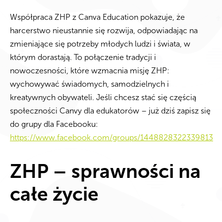
Współpraca ZHP z Canva Education pokazuje, że
harcerstwo nieustannie się rozwija, odpowiadając na
zmieniające się potrzeby młodych ludzi i świata, w
którym dorastają. To połączenie tradycji i
nowoczesności, które wzmacnia misję ZHP:
wychowywać świadomych, samodzielnych i
kreatywnych obywateli. Jeśli chcesz stać się częścią
społeczności Canvy dla edukatorów – już dziś zapisz się
do grupy dla Facebooku:
https://www.facebook.com/groups/1448828322339813
ZHP – sprawności na
całe życie