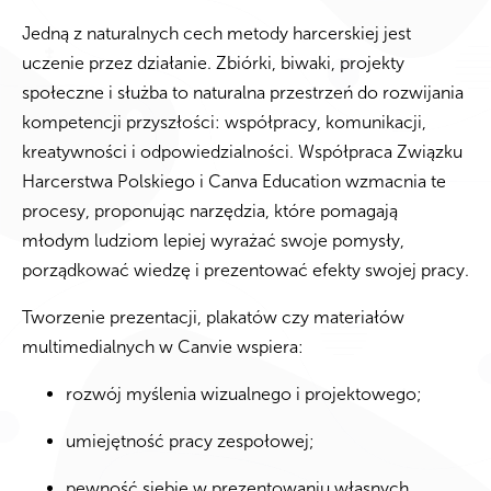
Jedną z naturalnych cech metody harcerskiej jest
uczenie przez działanie. Zbiórki, biwaki, projekty
społeczne i służba to naturalna przestrzeń do rozwijania
kompetencji przyszłości: współpracy, komunikacji,
kreatywności i odpowiedzialności. Współpraca Związku
Harcerstwa Polskiego i Canva Education wzmacnia te
procesy, proponując narzędzia, które pomagają
młodym ludziom lepiej wyrażać swoje pomysły,
porządkować wiedzę i prezentować efekty swojej pracy.
Tworzenie prezentacji, plakatów czy materiałów
multimedialnych w Canvie wspiera:
rozwój myślenia wizualnego i projektowego;
umiejętność pracy zespołowej;
pewność siebie w prezentowaniu własnych