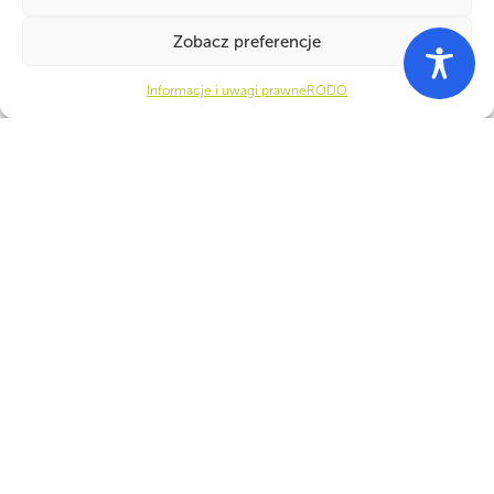
Zobacz preferencje
Informacje i uwagi prawne
RODO
PARTNERZY