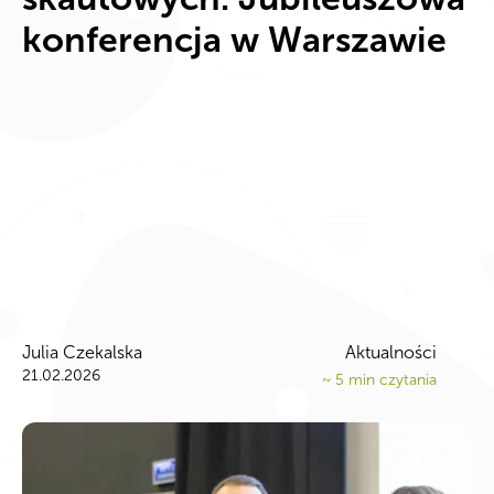
konferencja w Warszawie
Julia Czekalska
Aktualności
21.02.2026
~
5
min czytania