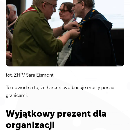
fot. ZHP/ Sara Ejsmont
To dowód na to, że harcerstwo buduje mosty ponad
granicami.
Wyjątkowy prezent dla
organizacji