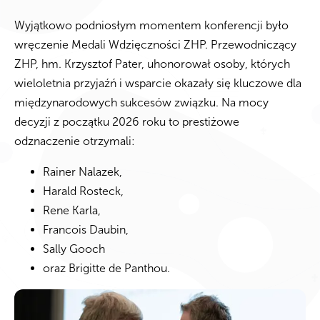
Wyjątkowo podniosłym momentem konferencji było
wręczenie Medali Wdzięczności ZHP. Przewodniczący
ZHP, hm. Krzysztof Pater, uhonorował osoby, których
wieloletnia przyjaźń i wsparcie okazały się kluczowe dla
międzynarodowych sukcesów związku. Na mocy
decyzji z początku 2026 roku to prestiżowe
odznaczenie otrzymali:
Rainer Nalazek,
Harald Rosteck,
Rene Karla,
Francois Daubin,
Sally Gooch
oraz Brigitte de Panthou.