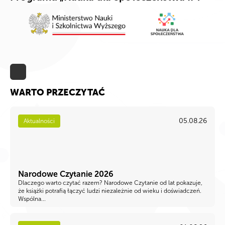
WARTO PRZECZYTAĆ
05.08.26
Aktualności
Narodowe Czytanie 2026
Dlaczego warto czytać razem? Narodowe Czytanie od lat pokazuje,
że książki potrafią łączyć ludzi niezależnie od wieku i doświadczeń.
Wspólna...