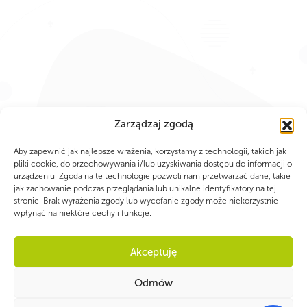
Zarządzaj zgodą
Aby zapewnić jak najlepsze wrażenia, korzystamy z technologii, takich jak
pliki cookie, do przechowywania i/lub uzyskiwania dostępu do informacji o
urządzeniu. Zgoda na te technologie pozwoli nam przetwarzać dane, takie
jak zachowanie podczas przeglądania lub unikalne identyfikatory na tej
stronie. Brak wyrażenia zgody lub wycofanie zgody może niekorzystnie
wpłynąć na niektóre cechy i funkcje.
Akceptuję
Odmów