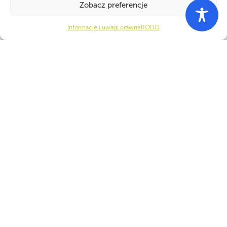
Zobacz preferencje
Informacje i uwagi prawne
RODO
PARTNERZY