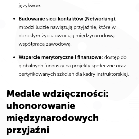
językwoe.
Budowanie sieci kontaktów (Networking):
młodzi ludzie nawiązują przyjaźnie, które w
dorosłym życiu owocują międzynarodową
współpracą zawodową.
Wsparcie merytoryczne i finansowe:
dostęp do
globalnych funduszy na projekty społeczne oraz
certyfikowanych szkoleń dla kadry instruktorskiej.
Medale wdzięczności:
uhonorowanie
międzynarodowych
przyjaźni