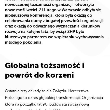
nowoczesnej tożsamości organizacji i otworzyło
nowe możliwości. 21 lutego w Warszawie odbyła się
jubileuszowa konferencja, która była okazją do
celebrowania dumy z bogatej przeszłości organizacji
oraz okazją do odważnego wyznaczania kierunków
rozwoju na kolejne lata, by wciąż ZHP było
kluczowym partnerem we wspieraniu wychowywania
młodego pokolenia.
Globalna tożsamość i
powrót do korzeni
Ostatnie trzy dekady to dla Związku Harcerstwa
Polskiego to okres głębokiej transformacji. Organizacja,
która na początku lat 90. budowała swoją nową