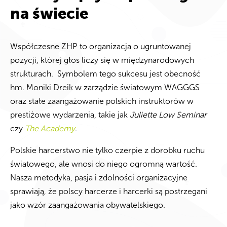
na świecie
Współczesne ZHP to organizacja o ugruntowanej
pozycji, której głos liczy się w międzynarodowych
strukturach. Symbolem tego sukcesu jest obecność
hm. Moniki Dreik w zarządzie światowym WAGGGS
oraz stałe zaangażowanie polskich instruktorów w
prestiżowe wydarzenia, takie jak
Juliette Low Seminar
czy
The Academy
.
Polskie harcerstwo nie tylko czerpie z dorobku ruchu
światowego, ale wnosi do niego ogromną wartość.
Nasza metodyka, pasja i zdolności organizacyjne
sprawiają, że polscy harcerze i harcerki są postrzegani
jako wzór zaangażowania obywatelskiego.