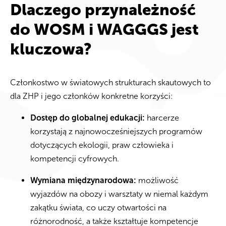
Dlaczego przynależność
do WOSM i WAGGGS jest
kluczowa?
Członkostwo w światowych strukturach skautowych to
dla ZHP i jego członków konkretne korzyści:
Dostęp do globalnej edukacji:
harcerze
korzystają z najnowocześniejszych programów
dotyczących ekologii, praw człowieka i
kompetencji cyfrowych.
Wymiana międzynarodowa:
możliwość
wyjazdów na obozy i warsztaty w niemal każdym
zakątku świata, co uczy otwartości na
różnorodność, a także kształtuje kompetencje