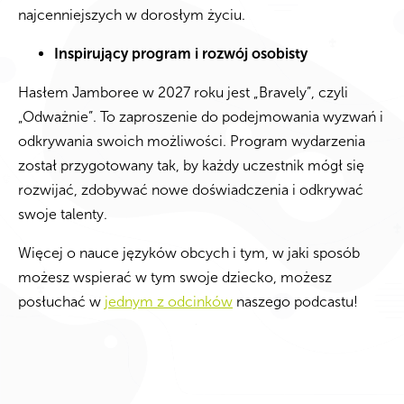
najcenniejszych w dorosłym życiu.
Inspirujący program i rozwój osobisty
Hasłem Jamboree w 2027 roku jest „Bravely”, czyli
„Odważnie”. To zaproszenie do podejmowania wyzwań i
odkrywania swoich możliwości. Program wydarzenia
został przygotowany tak, by każdy uczestnik mógł się
rozwijać, zdobywać nowe doświadczenia i odkrywać
swoje talenty.
Więcej o nauce języków obcych i tym, w jaki sposób
możesz wspierać w tym swoje dziecko, możesz
posłuchać w
jednym z odcinków
naszego podcastu!