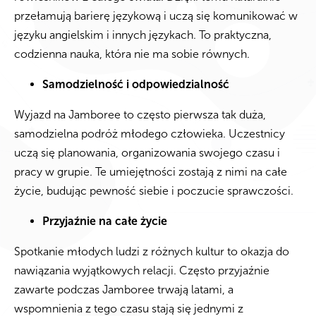
przełamują barierę językową i uczą się komunikować w
języku angielskim i innych językach. To praktyczna,
codzienna nauka, która nie ma sobie równych.
Samodzielność i odpowiedzialność
Wyjazd na Jamboree to często pierwsza tak duża,
samodzielna podróż młodego człowieka. Uczestnicy
uczą się planowania, organizowania swojego czasu i
pracy w grupie. Te umiejętności zostają z nimi na całe
życie, budując pewność siebie i poczucie sprawczości.
Przyjaźnie na całe życie
Spotkanie młodych ludzi z różnych kultur to okazja do
nawiązania wyjątkowych relacji. Często przyjaźnie
zawarte podczas Jamboree trwają latami, a
wspomnienia z tego czasu stają się jednymi z