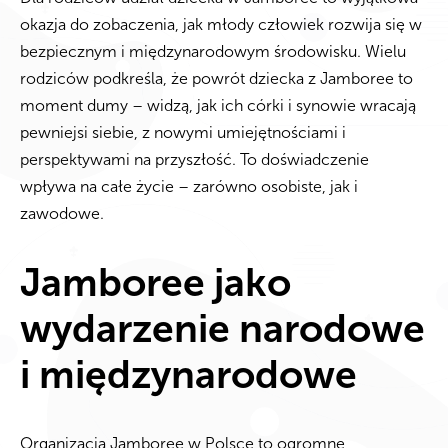
okazja do zobaczenia, jak młody człowiek rozwija się w
bezpiecznym i międzynarodowym środowisku. Wielu
rodziców podkreśla, że powrót dziecka z Jamboree to
moment dumy – widzą, jak ich córki i synowie wracają
pewniejsi siebie, z nowymi umiejętnościami i
perspektywami na przyszłość. To doświadczenie
wpływa na całe życie – zarówno osobiste, jak i
zawodowe.
Jamboree jako
wydarzenie narodowe
i międzynarodowe
Organizacja Jamboree w Polsce to ogromne