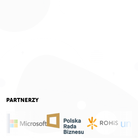
PARTNERZY