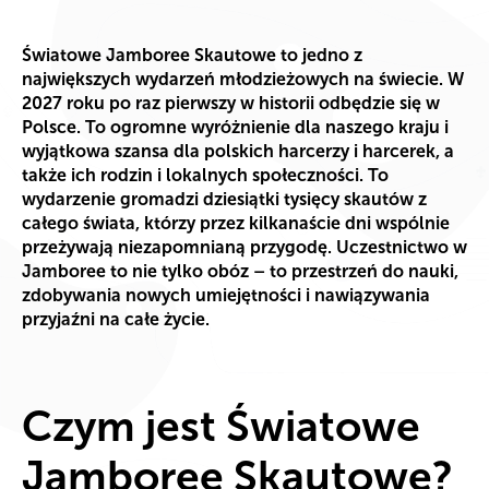
Światowe Jamboree Skautowe to jedno z
największych wydarzeń młodzieżowych na świecie. W
2027 roku po raz pierwszy w historii odbędzie się w
Polsce. To ogromne wyróżnienie dla naszego kraju i
wyjątkowa szansa dla polskich harcerzy i harcerek, a
także ich rodzin i lokalnych społeczności. To
wydarzenie gromadzi dziesiątki tysięcy skautów z
całego świata, którzy przez kilkanaście dni wspólnie
przeżywają niezapomnianą przygodę. Uczestnictwo w
Jamboree to nie tylko obóz – to przestrzeń do nauki,
zdobywania nowych umiejętności i nawiązywania
przyjaźni na całe życie.
Czym jest Światowe
Jamboree Skautowe?