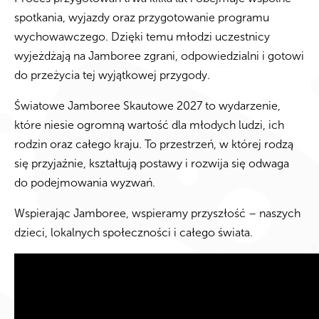
spotkania, wyjazdy oraz przygotowanie programu
wychowawczego. Dzięki temu młodzi uczestnicy
wyjeżdżają na Jamboree zgrani, odpowiedzialni i gotowi
do przeżycia tej wyjątkowej przygody.
Światowe Jamboree Skautowe 2027 to wydarzenie,
które niesie ogromną wartość dla młodych ludzi, ich
rodzin oraz całego kraju. To przestrzeń, w której rodzą
się przyjaźnie, kształtują postawy i rozwija się odwaga
do podejmowania wyzwań.
Wspierając Jamboree, wspieramy przyszłość – naszych
dzieci, lokalnych społeczności i całego świata.