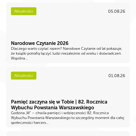
05.08.26
Aktualności
Narodowe Czytanie 2026
Dlaczego warto czytać razem? Narodowe Czytanie od lat pokazuje,
że książki potrafią łączyć ludzi niezależnie od wieku i doświadczeń.
Wspólna...
01.08.26
Aktualności
Pamięć zaczyna się w Tobie | 82. Rocznica
Wybuchu Powstania Warszawskiego
Godzina „W” – chwila pamięci i wdzięczności 82. Rocznica
Wybuchu Powstania Warszawskiego to szczególny moment dla całej
społeczności harcers...