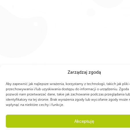
Zarządzaj zgodą
Aby zapewnić jak najlepsze wrażenia, korzystamy z technologii, takich jak pliki
przechowywania i/lub uzyskiwania dostępu do informacji o urządzeniu. Zgoda 
pozwoli nam przetwarzać dane, takie jak zachowanie podczas przeglądania lub
identyfikatory na tej stronie. Brak wyrażenia zgody lub wycofanie zgody może 
wpłynąć na niektóre cechy i funkcje.
Akceptuję