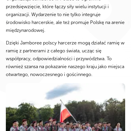
przedsięwzięcie, które łączy siły wielu instytucji i
organizacji. Wydarzenie to nie tylko integruje
środowisko harcerskie, ale też promuje Polskę na arenie
międzynarodowej.
Dzięki Jamboree polscy harcerze mogą działać ramię w
ramię z partnerami z całego świata, ucząc się
współpracy, odpowiedzialności i przywództwa. To
również szansa na pokazanie naszego kraju jako miejsca
otwartego, nowoczesnego i gościnnego.