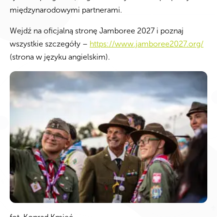
międzynarodowymi partnerami.
Wejdź na oficjalną stronę Jamboree 2027 i poznaj
wszystkie szczegóły –
https://www.jamboree2027.org/
(strona w języku angielskim).